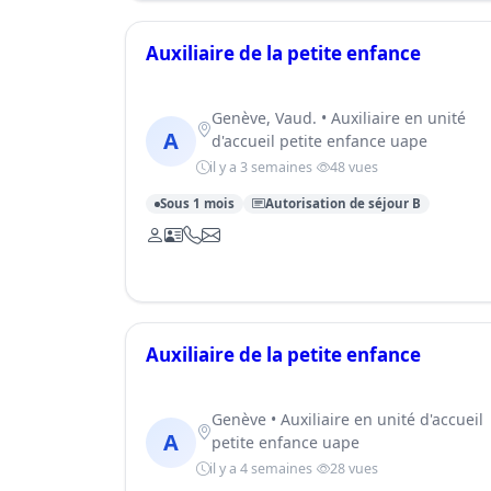
Auxiliaire de la petite enfance
Genève, Vaud. • Auxiliaire en unité
A
d'accueil petite enfance uape
il y a 3 semaines
48 vues
Sous 1 mois
Autorisation de séjour B
Auxiliaire de la petite enfance
Genève • Auxiliaire en unité d'accueil
A
petite enfance uape
il y a 4 semaines
28 vues