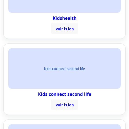
Kidshealth
Voir l'Lien
Kids connect second life
Kids connect second life
Voir l'Lien