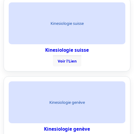
Kinesiologie suisse
Kinesiologie suisse
Voir l'Lien
Kinesiologie genève
Kinesiologie genève