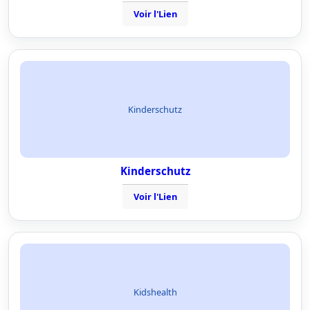
Voir l'Lien
Kinderschutz
Kinderschutz
Voir l'Lien
Kidshealth