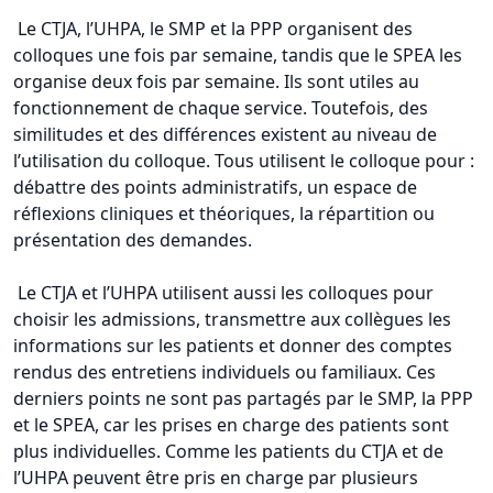
Le CTJA, l’UHPA, le SMP et la PPP organisent des
colloques une fois par semaine, tandis que le SPEA les
organise deux fois par semaine. Ils sont utiles au
fonctionnement de chaque service. Toutefois, des
similitudes et des différences existent au niveau de
l’utilisation du colloque. Tous utilisent le colloque pour :
débattre des points administratifs, un espace de
réflexions cliniques et théoriques, la répartition ou
présentation des demandes.
Le CTJA et l’UHPA utilisent aussi les colloques pour
choisir les admissions, transmettre aux collègues les
informations sur les patients et donner des comptes
rendus des entretiens individuels ou familiaux. Ces
derniers points ne sont pas partagés par le SMP, la PPP
et le SPEA, car les prises en charge des patients sont
plus individuelles. Comme les patients du CTJA et de
l’UHPA peuvent être pris en charge par plusieurs