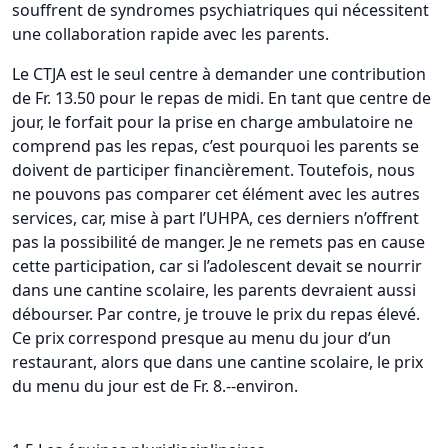
souffrent de syndromes psychiatriques qui nécessitent
une collaboration rapide avec les parents.
Le CTJA est le seul centre à demander une contribution
de Fr. 13.50 pour le repas de midi. En tant que centre de
jour, le forfait pour la prise en charge ambulatoire ne
comprend pas les repas, c’est pourquoi les parents se
doivent de participer financièrement. Toutefois, nous
ne pouvons pas comparer cet élément avec les autres
services, car, mise à part l’UHPA, ces derniers n’offrent
pas la possibilité de manger. Je ne remets pas en cause
cette participation, car si l’adolescent devait se nourrir
dans une cantine scolaire, les parents devraient aussi
débourser. Par contre, je trouve le prix du repas élevé.
Ce prix correspond presque au menu du jour d’un
restaurant, alors que dans une cantine scolaire, le prix
du menu du jour est de Fr. 8.--environ.