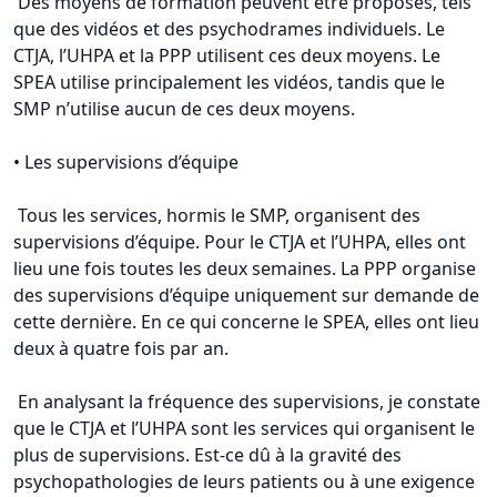
Des moyens de formation peuvent être proposés, tels
que des vidéos et des psychodrames individuels. Le
CTJA, l’UHPA et la PPP utilisent ces deux moyens. Le
SPEA utilise principalement les vidéos, tandis que le
SMP n’utilise aucun de ces deux moyens.
• Les supervisions d’équipe
Tous les services, hormis le SMP, organisent des
supervisions d’équipe. Pour le CTJA et l’UHPA, elles ont
lieu une fois toutes les deux semaines. La PPP organise
des supervisions d’équipe uniquement sur demande de
cette dernière. En ce qui concerne le SPEA, elles ont lieu
deux à quatre fois par an.
En analysant la fréquence des supervisions, je constate
que le CTJA et l’UHPA sont les services qui organisent le
plus de supervisions. Est-ce dû à la gravité des
psychopathologies de leurs patients ou à une exigence