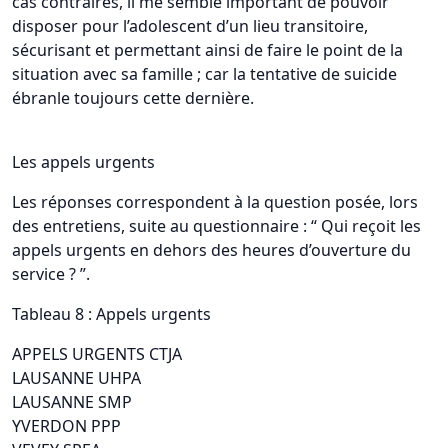
cas contraires, il me semble important de pouvoir
disposer pour l’adolescent d’un lieu transitoire,
sécurisant et permettant ainsi de faire le point de la
situation avec sa famille ; car la tentative de suicide
ébranle toujours cette dernière.
Les appels urgents
Les réponses correspondent à la question posée, lors
des entretiens, suite au questionnaire : “ Qui reçoit les
appels urgents en dehors des heures d’ouverture du
service ? ”.
Tableau 8 : Appels urgents
APPELS URGENTS CTJA
LAUSANNE UHPA
LAUSANNE SMP
YVERDON PPP