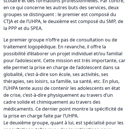
scolaire et des formations professionnelles. Par contre,
en ce qui concerne les autres buts des services, deux
groupes se distinguent : le premier est composé du
CTJA et de l’UHPA, le deuxième est composé du SMP, de
la PPP et du SPEA.
Le premier groupe n’offre pas de consultation ou de
traitement logopédique. En revanche, il offre la
possibilité d’élaborer un projet individuel et/ou familial
pour l’adolescent. Cette mission est très importante, car
elle permet la prise en charge de l’adolescent dans sa
globalité, c’est-à-dire son école, ses activités, ses
thérapies, ses loisirs, sa famille, sa santé, etc. En plus,
l’UHPA tente aussi de contenir les adolescents en état
de crise, c’est-à-dire physiquement au travers d’un
cadre solide et chimiquement au travers des
médicaments. Ce dernier point montre la spécificité de
la prise en charge faite par l’UHPA.
Le deuxième groupe, quant à lui, est spécialisé pour les