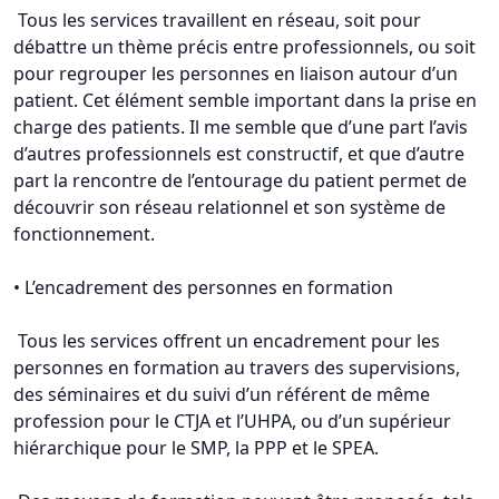
Tous les services travaillent en réseau, soit pour
débattre un thème précis entre professionnels, ou soit
pour regrouper les personnes en liaison autour d’un
patient. Cet élément semble important dans la prise en
charge des patients. Il me semble que d’une part l’avis
d’autres professionnels est constructif, et que d’autre
part la rencontre de l’entourage du patient permet de
découvrir son réseau relationnel et son système de
fonctionnement.
• L’encadrement des personnes en formation
Tous les services offrent un encadrement pour les
personnes en formation au travers des supervisions,
des séminaires et du suivi d’un référent de même
profession pour le CTJA et l’UHPA, ou d’un supérieur
hiérarchique pour le SMP, la PPP et le SPEA.