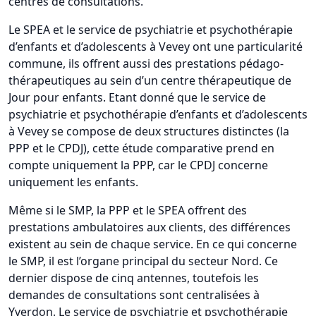
centres de consultations.
Le SPEA et le service de psychiatrie et psychothérapie
d’enfants et d’adolescents à Vevey ont une particularité
commune, ils offrent aussi des prestations pédago-
thérapeutiques au sein d’un centre thérapeutique de
Jour pour enfants. Etant donné que le service de
psychiatrie et psychothérapie d’enfants et d’adolescents
à Vevey se compose de deux structures distinctes (la
PPP et le CPDJ), cette étude comparative prend en
compte uniquement la PPP, car le CPDJ concerne
uniquement les enfants.
Même si le SMP, la PPP et le SPEA offrent des
prestations ambulatoires aux clients, des différences
existent au sein de chaque service. En ce qui concerne
le SMP, il est l’organe principal du secteur Nord. Ce
dernier dispose de cinq antennes, toutefois les
demandes de consultations sont centralisées à
Yverdon. Le service de psychiatrie et psychothérapie