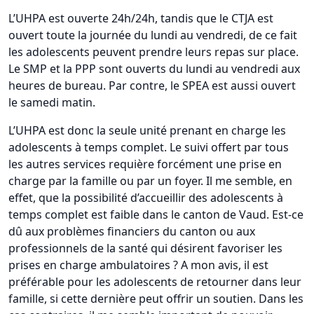
L’UHPA est ouverte 24h/24h, tandis que le CTJA est
ouvert toute la journée du lundi au vendredi, de ce fait
les adolescents peuvent prendre leurs repas sur place.
Le SMP et la PPP sont ouverts du lundi au vendredi aux
heures de bureau. Par contre, le SPEA est aussi ouvert
le samedi matin.
L’UHPA est donc la seule unité prenant en charge les
adolescents à temps complet. Le suivi offert par tous
les autres services requière forcément une prise en
charge par la famille ou par un foyer. Il me semble, en
effet, que la possibilité d’accueillir des adolescents à
temps complet est faible dans le canton de Vaud. Est-ce
dû aux problèmes financiers du canton ou aux
professionnels de la santé qui désirent favoriser les
prises en charge ambulatoires ? A mon avis, il est
préférable pour les adolescents de retourner dans leur
famille, si cette dernière peut offrir un soutien. Dans les