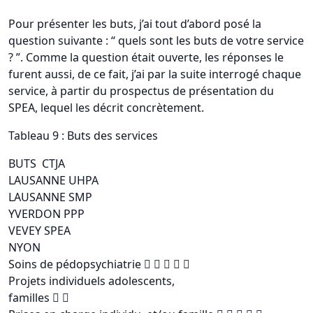
Pour présenter les buts, j’ai tout d’abord posé la
question suivante : “ quels sont les buts de votre service
? ”. Comme la question était ouverte, les réponses le
furent aussi, de ce fait, j’ai par la suite interrogé chaque
service, à partir du prospectus de présentation du
SPEA, lequel les décrit concrètement.
Tableau 9 : Buts des services
BUTS CTJA
LAUSANNE UHPA
LAUSANNE SMP
YVERDON PPP
VEVEY SPEA
NYON
Soins de pédopsychiatrie     
Projets individuels adolescents,
familles  