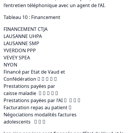
l’entretien téléphonique avec un agent de l’AI.
Tableau 10 : Financement
FINANCEMENT CTJA
LAUSANNE UHPA
LAUSANNE SMP
YVERDON PPP
VEVEY SPEA
NYON
Financé par Etat de Vaud et
Confédération     
Prestations payées par
caisse maladie     
Prestations payées par l’AI    
Facturation repas au patient 
Négociations modalités factures
adolescents   