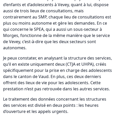
d’enfants et d’adolescents à Vevey, quant à lui, dispose
aussi de trois lieux de consultations, mais
contrairement au SMP, chaque lieu de consultations est
plus ou moins autonome et gère les demandes. En ce
qui concerne le SPEA, qui a aussi un sous-secteur à
Morges, fonctionne de la même manière que le service
de Vevey, c’est-à-dire que les deux secteurs sont
autonomes.
Je peux constater, en analysant la structure des services,
qu’il en existe uniquement deux (CTJA et UHPA), créés
spécifiquement pour la prise en charge des adolescents
dans le canton de Vaud. En plus, ces deux derniers
offrent des lieux de vie pour les adolescents. Cette
prestation n’est pas retrouvée dans les autres services.
Le traitement des données concernant les structures
des services est divisé en deux points : les heures
d’ouverture et les appels urgents.