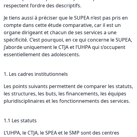
respectent l’ordre des descriptifs.
Je tiens aussi à préciser que le SUPEA n’est pas pris en
compte dans cette étude comparative, car il est un
organe dirigeant et chacun de ses services a une
spécificité. C’est pourquoi, en ce qui concerne le SUPEA,
j’aborde uniquement le CTJA et l’UHPA qui s’occupent
essentiellement des adolescents.
1. Les cadres institutionnels
Les points suivants permettent de comparer les statuts,
les structures, les buts, les financements, les équipes
pluridisciplinaires et les fonctionnements des services.
1.1 Les statuts
L’UHPA, le CTJA, le SPEA et le SMP sont des centres