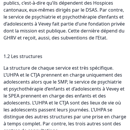
publics, c’est-à-dire qu’ils dépendent des Hospices
cantonaux, eux-mêmes dirigés par le DSAS. Par contre,
le service de psychiatrie et psychothérapie d’enfants et
d’adolescents à Vevey fait partie d’une fondation privée
dont la mission est publique. Cette dernière dépend du
GHRV et reçoit, aussi, des subventions de l’Etat.
1.2 Les structures
La structure de chaque service est très spécifique.
L’UHPA et le CTJA prennent en charge uniquement des
adolescents alors que le SMP, le service de psychiatrie
et psychothérapie d’enfants et d’adolescents à Vevey et
le SPEA prennent en charge des enfants et des
adolescents. L’UHPA et le CTJA sont des lieux de vie où
les adolescents passent leurs journées. L’UHPA se
distingue des autres structures par une prise en charge
à temps complet. Par contre, les trois autres sont des