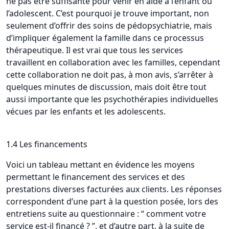
ne pas être suffisante pour venir en aide à l’enfant ou
l’adolescent. C’est pourquoi je trouve important, non
seulement d’offrir des soins de pédopsychiatrie, mais
d’impliquer également la famille dans ce processus
thérapeutique. Il est vrai que tous les services
travaillent en collaboration avec les familles, cependant
cette collaboration ne doit pas, à mon avis, s’arrêter à
quelques minutes de discussion, mais doit être tout
aussi importante que les psychothérapies individuelles
vécues par les enfants et les adolescents.
1.4 Les financements
Voici un tableau mettant en évidence les moyens
permettant le financement des services et des
prestations diverses facturées aux clients. Les réponses
correspondent d’une part à la question posée, lors des
entretiens suite au questionnaire : “ comment votre
service est-il financé ? ”, et d’autre part, à la suite de