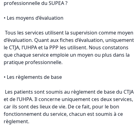
professionnelle du SUPEA ?
• Les moyens d’évaluation
Tous les services utilisent la supervision comme moyen
d’évaluation. Quant aux fiches d’évaluation, uniquement
le CTJA, l’UHPA et la PPP les utilisent. Nous constatons
que chaque service emploie un moyen ou plus dans la
pratique professionnelle.
• Les règlements de base
Les patients sont soumis au règlement de base du CTJA
et de l’UHPA. Il concerne uniquement ces deux services,
car ils sont des lieux de vie. De ce fait, pour le bon
fonctionnement du service, chacun est soumis à ce
règlement.