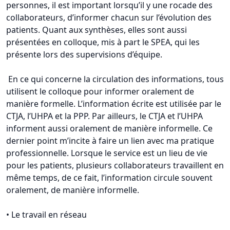
personnes, il est important lorsqu’il y une rocade des
collaborateurs, d’informer chacun sur l’évolution des
patients. Quant aux synthèses, elles sont aussi
présentées en colloque, mis à part le SPEA, qui les
présente lors des supervisions d’équipe.
En ce qui concerne la circulation des informations, tous
utilisent le colloque pour informer oralement de
manière formelle. L’information écrite est utilisée par le
CTJA, l’UHPA et la PPP. Par ailleurs, le CTJA et l’UHPA
informent aussi oralement de manière informelle. Ce
dernier point m’incite à faire un lien avec ma pratique
professionnelle. Lorsque le service est un lieu de vie
pour les patients, plusieurs collaborateurs travaillent en
même temps, de ce fait, l’information circule souvent
oralement, de manière informelle.
• Le travail en réseau