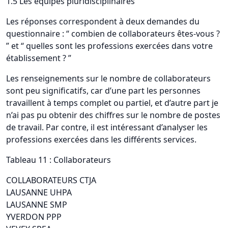
1.5 Les équipes pluridisciplinaires
Les réponses correspondent à deux demandes du
questionnaire : “ combien de collaborateurs êtes-vous ?
” et “ quelles sont les professions exercées dans votre
établissement ? ”
Les renseignements sur le nombre de collaborateurs
sont peu significatifs, car d’une part les personnes
travaillent à temps complet ou partiel, et d’autre part je
n’ai pas pu obtenir des chiffres sur le nombre de postes
de travail. Par contre, il est intéressant d’analyser les
professions exercées dans les différents services.
Tableau 11 : Collaborateurs
COLLABORATEURS CTJA
LAUSANNE UHPA
LAUSANNE SMP
YVERDON PPP