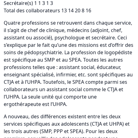
Secrétaire(s) 1 1 3 1 3
Total des collaborateurs 13 14 20 8 16
Quatre professions se retrouvent dans chaque service,
il s’agit de chef de clinique, médecins (adjoint, chef,
assistant ou associé), psychologue et secrétaire. Ceci
s’explique par le fait qu’une des missions est d’offrir des
soins de pédopsychiatrie. La profession de logopédiste
est spécifique au SMP et au SPEA. Toutes les autres
professions telles que : assistant social, éducateur,
enseignant spécialisé, infirmier, etc. sont spécifiques au
CTJA et à l’UHPA. Toutefois, le SPEA compte parmi ses
collaborateurs un assistant social comme le CTJA et
l’UHPA. La seule unité qui comporte une
ergothérapeute est l’UHPA.
A nouveau, des différences existent entre les deux
services spécifiques aux adolescents (CTJA et UHPA) et
les trois autres (SMP, PPP et SPEA). Pour les deux