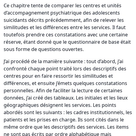
Ce chapitre tente de comparer les centres et unités
d’accompagnement psychiatrique des adolescents
suicidants décrits précédemment, afin de relever les
similitudes et les différences entre les services. Il faut
toutefois prendre ces constatations avec une certaine
réserve, étant donné que le questionnaire de base était
sous forme de questions ouvertes.
J’ai procédé de la manière suivante : tout d’abord, j’ai
confronté chaque point traité lors des descriptifs des
centres pour en faire ressortir les similitudes et
différences, et ensuite j’émets quelques constatations
personnelles. Afin de faciliter la lecture de certaines
données, j’ai créé des tableaux. Les initiales et les lieux
géographiques désignent les services. Les points
abordés sont les suivants : les cadres institutionnels, les
patients et les prises en charge. Ils sont cités dans le
même ordre que les descriptifs des services. Les items
ne sont pas écrits par ordre alphabétique mais