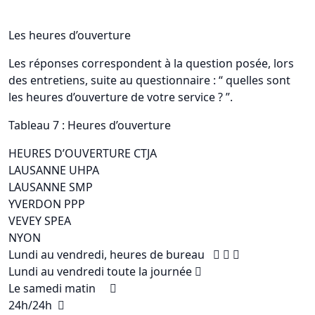
Les heures d’ouverture
Les réponses correspondent à la question posée, lors
des entretiens, suite au questionnaire : “ quelles sont
les heures d’ouverture de votre service ? ”.
Tableau 7 : Heures d’ouverture
HEURES D’OUVERTURE CTJA
LAUSANNE UHPA
LAUSANNE SMP
YVERDON PPP
VEVEY SPEA
NYON
Lundi au vendredi, heures de bureau   
Lundi au vendredi toute la journée 
Le samedi matin 
24h/24h 