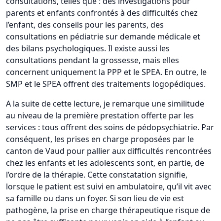
consultations, telles que : des investigations pour
parents et enfants confrontés à des difficultés chez
l’enfant, des conseils pour les parents, des
consultations en pédiatrie sur demande médicale et
des bilans psychologiques. Il existe aussi les
consultations pendant la grossesse, mais elles
concernent uniquement la PPP et le SPEA. En outre, le
SMP et le SPEA offrent des traitements logopédiques.
A la suite de cette lecture, je remarque une similitude
au niveau de la première prestation offerte par les
services : tous offrent des soins de pédopsychiatrie. Par
conséquent, les prises en charge proposées par le
canton de Vaud pour pallier aux difficultés rencontrées
chez les enfants et les adolescents sont, en partie, de
l’ordre de la thérapie. Cette constatation signifie,
lorsque le patient est suivi en ambulatoire, qu’il vit avec
sa famille ou dans un foyer. Si son lieu de vie est
pathogène, la prise en charge thérapeutique risque de