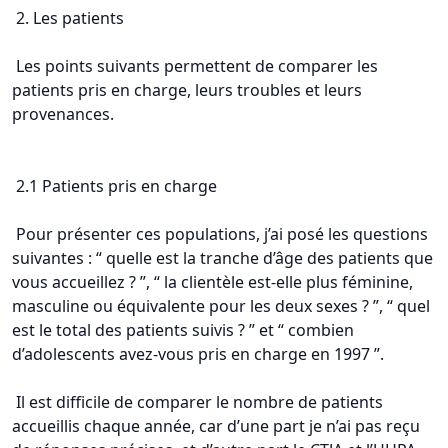
2. Les patients
Les points suivants permettent de comparer les
patients pris en charge, leurs troubles et leurs
provenances.
2.1 Patients pris en charge
Pour présenter ces populations, j’ai posé les questions
suivantes : “ quelle est la tranche d’âge des patients que
vous accueillez ? ”, “ la clientèle est-elle plus féminine,
masculine ou équivalente pour les deux sexes ? ”, “ quel
est le total des patients suivis ? ” et “ combien
d’adolescents avez-vous pris en charge en 1997 ”.
Il est difficile de comparer le nombre de patients
accueillis chaque année, car d’une part je n’ai pas reçu