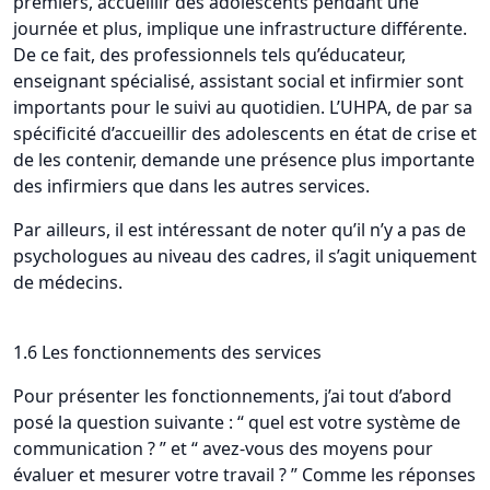
premiers, accueillir des adolescents pendant une
journée et plus, implique une infrastructure différente.
De ce fait, des professionnels tels qu’éducateur,
enseignant spécialisé, assistant social et infirmier sont
importants pour le suivi au quotidien. L’UHPA, de par sa
spécificité d’accueillir des adolescents en état de crise et
de les contenir, demande une présence plus importante
des infirmiers que dans les autres services.
Par ailleurs, il est intéressant de noter qu’il n’y a pas de
psychologues au niveau des cadres, il s’agit uniquement
de médecins.
1.6 Les fonctionnements des services
Pour présenter les fonctionnements, j’ai tout d’abord
posé la question suivante : “ quel est votre système de
communication ? ” et “ avez-vous des moyens pour
évaluer et mesurer votre travail ? ” Comme les réponses