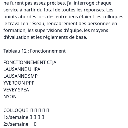
ne furent pas assez précises, j’ai interrogé chaque
service à partir du total de toutes les réponses. Les
points abordés lors des entretiens étaient les colloques,
le travail en réseau, l’encadrement des personnes en
formation, les supervisions d’équipe, les moyens
d’évaluation et les règlements de base.
Tableau 12 : Fonctionnement
FONCTIONNEMENT CTJA
LAUSANNE UHPA
LAUSANNE SMP
YVERDON PPP
VEVEY SPEA
NYON
COLLOQUE     
1x/semaine    
2x/semaine 