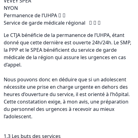
VEVEY SPEA
NYON
Permanence de l’UHPA  
Service de garde médicale régional   
Le CTJA bénéficie de la permanence de l’UHPA, étant
donné que cette dernière est ouverte 24h/24h. Le SMP,
la PPP et le SPEA bénéficient du service de garde
médicale de la région qui assure les urgences en cas
d’appel.
Nous pouvons donc en déduire que si un adolescent
nécessite une prise en charge urgente en dehors des
heures d’ouverture du service, il est orienté à l’hôpital.
Cette constatation exige, à mon avis, une préparation
du personnel des urgences à recevoir au mieux
l’adolescent.
1.3 Les buts des services