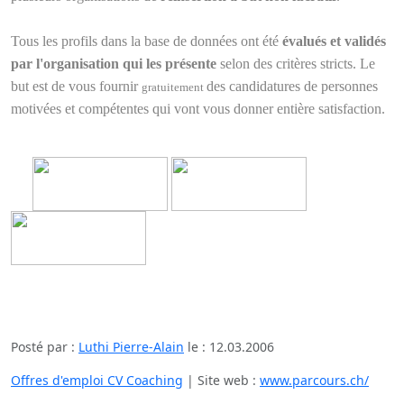
Tous les profils dans la base de données ont été
évalués et validés
par l'organisation qui les présente
selon des critères stricts. Le
but est de vous fournir
des candidatures de personnes
gratuitement
motivées et compétentes qui vont vous donner entière satisfaction.
Posté par :
Luthi Pierre-Alain
le :
12.03.2006
Offres d'emploi CV Coaching
| Site web :
www.parcours.ch/