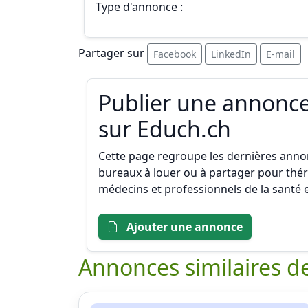
Type d'annonce :
Partager sur
Facebook
LinkedIn
E-mail
Publier une annonce
sur Educh.ch
Cette page regroupe les dernières annon
bureaux à louer ou à partager pour thé
médecins et professionnels de la santé
Ajouter une annonce
Annonces similaires de