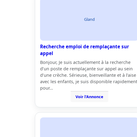
Gland
Recherche emploi de remplaçante sur
appel
Bonjour, Je suis actuellement à la recherche
d’un poste de remplaçante sur appel au sein
d’une crèche. Sérieuse, bienveillante et à l’aise
avec les enfants, je suis disponible rapidemen
pour…
Voir l'Annonce