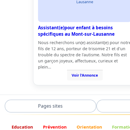
Lausanne
Assistant(e)pour enfant à besoins
spécifiques au Mont-sur-Lausanne
Nous recherchons un(e) assistant(e) pour notr
fils de 12 ans, porteur de trisomie 21 et d'un
trouble du spectre de l'autisme. Notre fils est
un garçon joyeux, affectueux, curieux et
plein…
Voir l'Annonce
Pages sites
Education
Prévention
Orientation
Formati