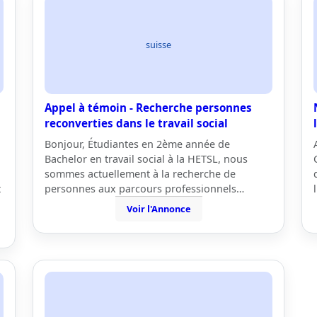
suisse
Appel à témoin - Recherche personnes
reconverties dans le travail social
Bonjour, Étudiantes en 2ème année de
Bachelor en travail social à la HETSL, nous
sommes actuellement à la recherche de
t
personnes aux parcours professionnels…
Voir l'Annonce