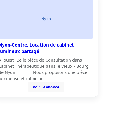
Nyon
Nyon-Centre, Location de cabinet
lumineux partagé
A louer: Belle pièce de Consultation dans
Cabinet Thérapeutique dans le Vieux - Bourg
de Nyon. Nous proposons une pièce
lumineuse et calme au…
Voir l'Annonce