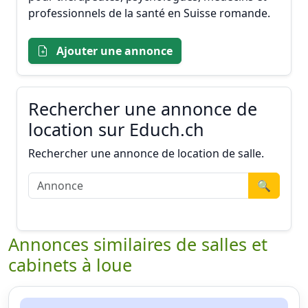
professionnels de la santé en Suisse romande.
Ajouter une annonce
Rechercher une annonce de
location sur Educh.ch
Rechercher une annonce de location de salle.
🔍
Annonces similaires de salles et
cabinets à loue