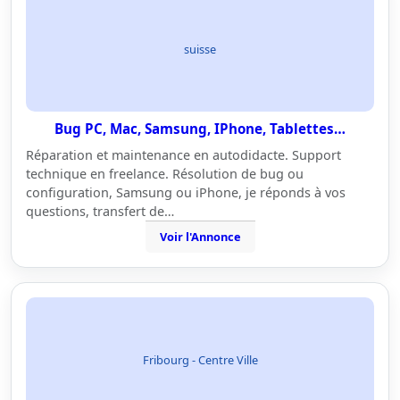
suisse
Bug PC, Mac, Samsung, IPhone, Tablettes…
Réparation et maintenance en autodidacte. Support
technique en freelance. Résolution de bug ou
configuration, Samsung ou iPhone, je réponds à vos
questions, transfert de…
Voir l'Annonce
Fribourg - Centre Ville