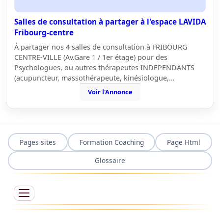
Salles de consultation à partager à l'espace LAVIDA
Fribourg-centre
À partager nos 4 salles de consultation à FRIBOURG
CENTRE-VILLE (Av.Gare 1 / 1er étage) pour des
Psychologues, ou autres thérapeutes INDEPENDANTS
(acupuncteur, massothérapeute, kinésiologue,…
Voir l'Annonce
Pages sites
Formation Coaching
Page Html
Glossaire