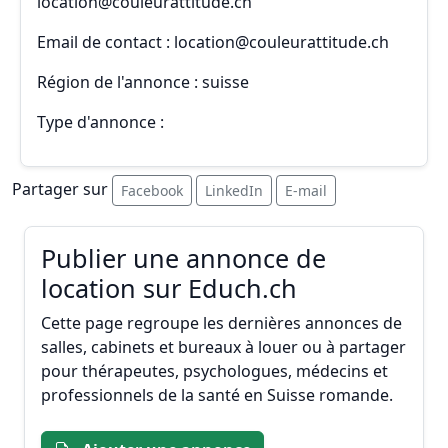
location@couleurattitude.ch
Email de contact : location@couleurattitude.ch
Région de l'annonce : suisse
Type d'annonce :
Partager sur
Facebook
LinkedIn
E-mail
Publier une annonce de
location sur Educh.ch
Cette page regroupe les dernières annonces de
salles, cabinets et bureaux à louer ou à partager
pour thérapeutes, psychologues, médecins et
professionnels de la santé en Suisse romande.