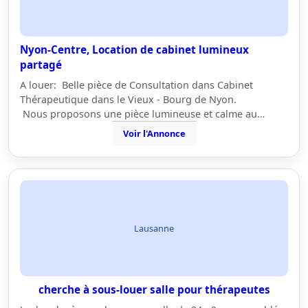
Nyon-Centre, Location de cabinet lumineux
partagé
A louer: Belle pièce de Consultation dans Cabinet
Thérapeutique dans le Vieux - Bourg de Nyon.
Nous proposons une pièce lumineuse et calme au…
Voir l'Annonce
Lausanne
cherche à sous-louer salle pour thérapeutes