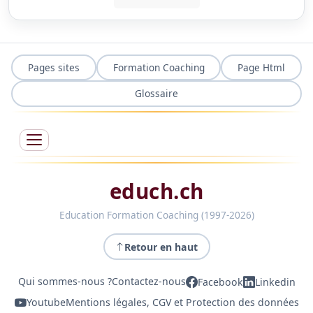
Pages sites
Formation Coaching
Page Html
Glossaire
educh.ch
Education Formation Coaching (1997-2026)
Retour en haut
Qui sommes-nous ?
Contactez-nous
Facebook
Linkedin
Youtube
Mentions légales, CGV et Protection des données