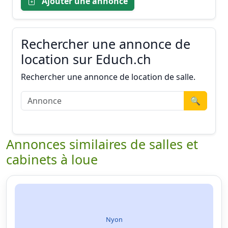
Ajouter une annonce
Rechercher une annonce de
location sur Educh.ch
Rechercher une annonce de location de salle.
🔍
Annonces similaires de salles et
cabinets à loue
Nyon