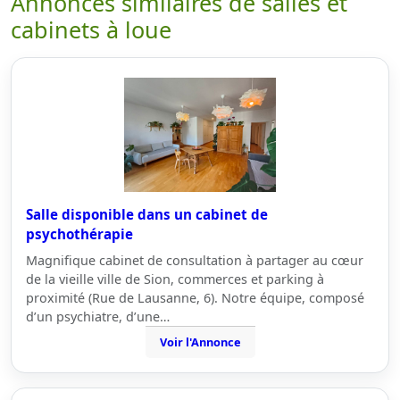
Annonces similaires de salles et
cabinets à loue
Salle disponible dans un cabinet de
psychothérapie
Magnifique cabinet de consultation à partager au cœur
de la vieille ville de Sion, commerces et parking à
proximité (Rue de Lausanne, 6). Notre équipe, composé
d’un psychiatre, d’une…
Voir l'Annonce