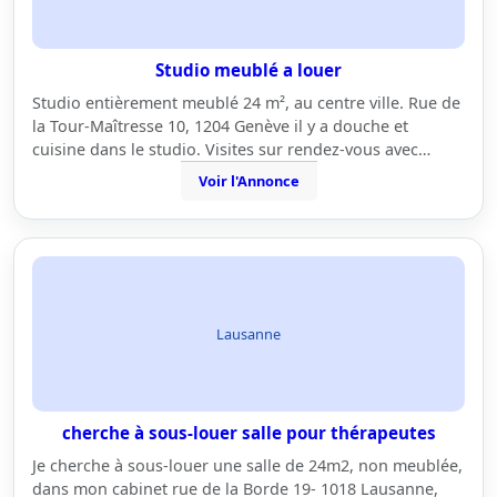
Studio meublé a louer
Studio entièrement meublé 24 m², au centre ville. Rue de
la Tour-Maîtresse 10, 1204 Genève il y a douche et
cuisine dans le studio. Visites sur rendez-vous avec…
Voir l'Annonce
Lausanne
cherche à sous-louer salle pour thérapeutes
Je cherche à sous-louer une salle de 24m2, non meublée,
dans mon cabinet rue de la Borde 19- 1018 Lausanne,