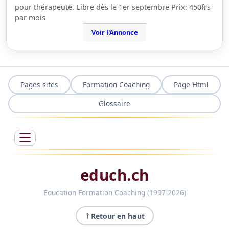
pour thérapeute. Libre dès le 1er septembre Prix: 450frs
par mois
Voir l'Annonce
Pages sites
Formation Coaching
Page Html
Glossaire
educh.ch
Education Formation Coaching (1997-2026)
Retour en haut