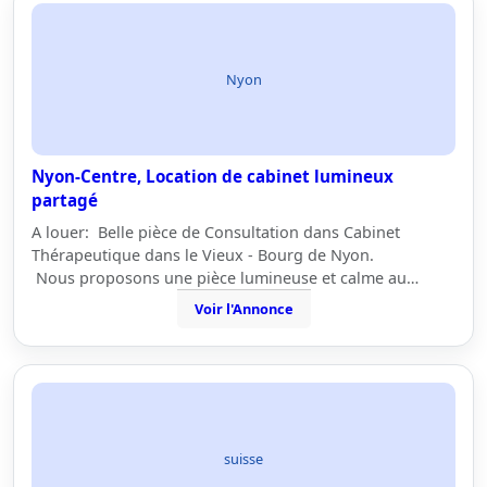
Nyon
Nyon-Centre, Location de cabinet lumineux
partagé
A louer: Belle pièce de Consultation dans Cabinet
Thérapeutique dans le Vieux - Bourg de Nyon.
Nous proposons une pièce lumineuse et calme au…
Voir l'Annonce
suisse