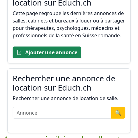
location sur Educh.ch
Cette page regroupe les dernières annonces de
salles, cabinets et bureaux à louer ou à partager
pour thérapeutes, psychologues, médecins et
professionnels de la santé en Suisse romande.
Ajouter une annonce
Rechercher une annonce de
location sur Educh.ch
Rechercher une annonce de location de salle.
🔍