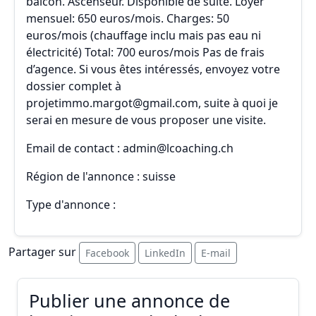
balcon. Ascenseur. Disponible de suite. Loyer
mensuel: 650 euros/mois. Charges: 50
euros/mois (chauffage inclu mais pas eau ni
électricité) Total: 700 euros/mois Pas de frais
d’agence. Si vous êtes intéressés, envoyez votre
dossier complet à
projetimmo.margot@gmail.com, suite à quoi je
serai en mesure de vous proposer une visite.
Email de contact : admin@lcoaching.ch
Région de l'annonce : suisse
Type d'annonce :
Partager sur
Facebook
LinkedIn
E-mail
Publier une annonce de