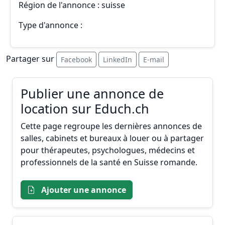
Région de l'annonce : suisse
Type d'annonce :
Partager sur
Facebook
LinkedIn
E-mail
Publier une annonce de
location sur Educh.ch
Cette page regroupe les dernières annonces de
salles, cabinets et bureaux à louer ou à partager
pour thérapeutes, psychologues, médecins et
professionnels de la santé en Suisse romande.
Ajouter une annonce