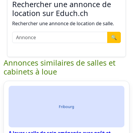
Rechercher une annonce de
location sur Educh.ch
Rechercher une annonce de location de salle.
🔍
Annonces similaires de salles et
cabinets à loue
Fribourg