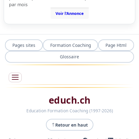
par mois
Voir l'Annonce
Pages sites
Formation Coaching
Page Html
Glossaire
educh.ch
Education Formation Coaching (1997-2026)
Retour en haut