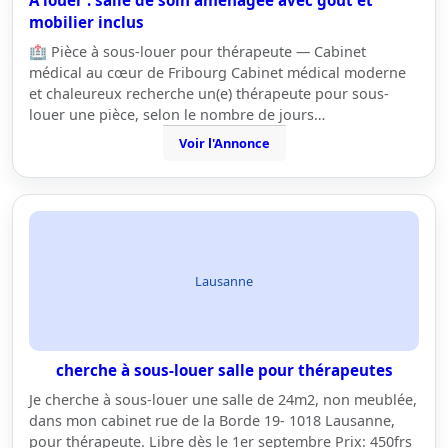
A louer : salle de soin aménagée avec goût et
mobilier inclus
🏥 Pièce à sous-louer pour thérapeute — Cabinet
médical au cœur de Fribourg Cabinet médical moderne
et chaleureux recherche un(e) thérapeute pour sous-
louer une pièce, selon le nombre de jours…
Voir l'Annonce
Lausanne
cherche à sous-louer salle pour thérapeutes
Je cherche à sous-louer une salle de 24m2, non meublée,
dans mon cabinet rue de la Borde 19- 1018 Lausanne,
pour thérapeute. Libre dès le 1er septembre Prix: 450frs