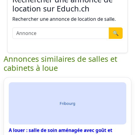
location sur Educh.ch
Rechercher une annonce de location de salle.
🔍
Annonces similaires de salles et
cabinets à loue
Fribourg
A louer : salle de soin aménagée avec goût et