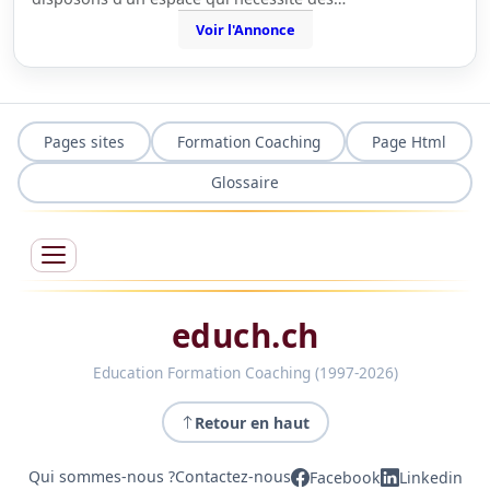
Voir l'Annonce
Pages sites
Formation Coaching
Page Html
Glossaire
educh.ch
Education Formation Coaching (1997-2026)
Retour en haut
Qui sommes-nous ?
Contactez-nous
Facebook
Linkedin