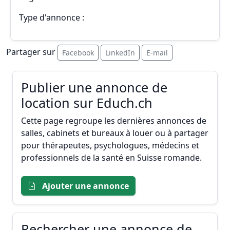
Type d'annonce :
Partager sur
Facebook
LinkedIn
E-mail
Publier une annonce de
location sur Educh.ch
Cette page regroupe les dernières annonces de
salles, cabinets et bureaux à louer ou à partager
pour thérapeutes, psychologues, médecins et
professionnels de la santé en Suisse romande.
Ajouter une annonce
Rechercher une annonce de