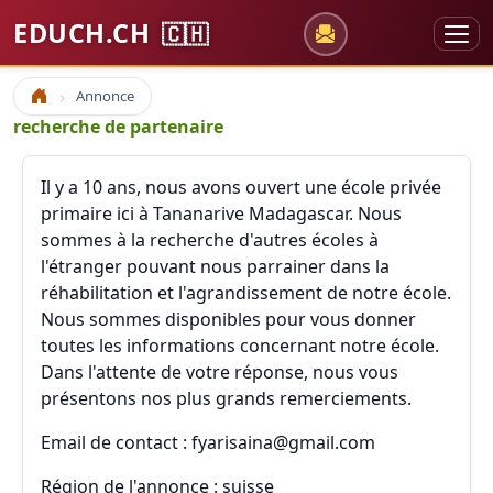
EDUCH.CH
🇨🇭
Annonce
Accueil
recherche de partenaire
Il y a 10 ans, nous avons ouvert une école privée
primaire ici à Tananarive Madagascar. Nous
sommes à la recherche d'autres écoles à
l'étranger pouvant nous parrainer dans la
réhabilitation et l'agrandissement de notre école.
Nous sommes disponibles pour vous donner
toutes les informations concernant notre école.
Dans l'attente de votre réponse, nous vous
présentons nos plus grands remerciements.
Email de contact : fyarisaina@gmail.com
Région de l'annonce : suisse