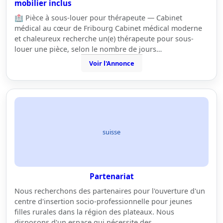
mobilier inclus
🏥 Pièce à sous-louer pour thérapeute — Cabinet
médical au cœur de Fribourg Cabinet médical moderne
et chaleureux recherche un(e) thérapeute pour sous-
louer une pièce, selon le nombre de jours…
Voir l'Annonce
suisse
Partenariat
Nous recherchons des partenaires pour l'ouverture d'un
centre d'insertion socio-professionnelle pour jeunes
filles rurales dans la région des plateaux. Nous
disposons d'un espace qui nécessite des…