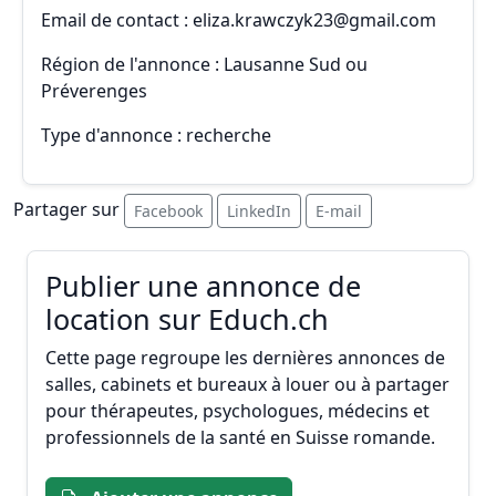
Email de contact : eliza.krawczyk23@gmail.com
Région de l'annonce : Lausanne Sud ou
Préverenges
Type d'annonce : recherche
Partager sur
Facebook
LinkedIn
E-mail
Publier une annonce de
location sur Educh.ch
Cette page regroupe les dernières annonces de
salles, cabinets et bureaux à louer ou à partager
pour thérapeutes, psychologues, médecins et
professionnels de la santé en Suisse romande.