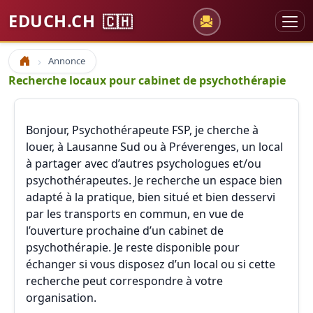
EDUCH.CH
🇨🇭
Annonce
Accueil
Recherche locaux pour cabinet de psychothérapie
Bonjour, Psychothérapeute FSP, je cherche à
louer, à Lausanne Sud ou à Préverenges, un local
à partager avec d’autres psychologues et/ou
psychothérapeutes. Je recherche un espace bien
adapté à la pratique, bien situé et bien desservi
par les transports en commun, en vue de
l’ouverture prochaine d’un cabinet de
psychothérapie. Je reste disponible pour
échanger si vous disposez d’un local ou si cette
recherche peut correspondre à votre
organisation.