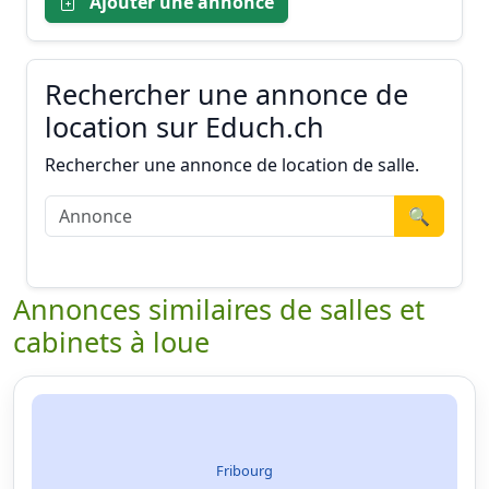
Ajouter une annonce
Rechercher une annonce de
location sur Educh.ch
Rechercher une annonce de location de salle.
🔍
Annonces similaires de salles et
cabinets à loue
Fribourg