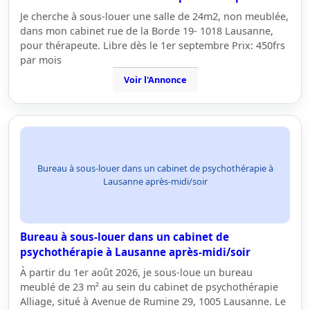
Je cherche à sous-louer une salle de 24m2, non meublée,
dans mon cabinet rue de la Borde 19- 1018 Lausanne,
pour thérapeute. Libre dès le 1er septembre Prix: 450frs
par mois
Voir l'Annonce
Bureau à sous-louer dans un cabinet de psychothérapie à
Lausanne après-midi/soir
Bureau à sous-louer dans un cabinet de
psychothérapie à Lausanne après-midi/soir
À partir du 1er août 2026, je sous-loue un bureau
meublé de 23 m² au sein du cabinet de psychothérapie
Alliage, situé à Avenue de Rumine 29, 1005 Lausanne. Le