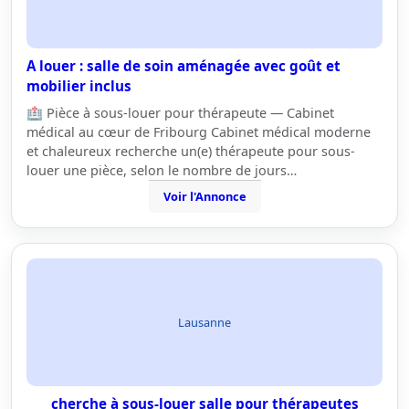
A louer : salle de soin aménagée avec goût et
mobilier inclus
🏥 Pièce à sous-louer pour thérapeute — Cabinet
médical au cœur de Fribourg Cabinet médical moderne
et chaleureux recherche un(e) thérapeute pour sous-
louer une pièce, selon le nombre de jours…
Voir l'Annonce
Lausanne
cherche à sous-louer salle pour thérapeutes