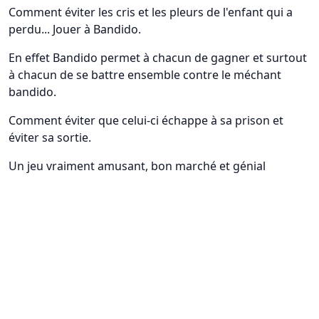
Comment éviter les cris et les pleurs de l'enfant qui a
perdu... Jouer à Bandido.
En effet Bandido permet à chacun de gagner et surtout
à chacun de se battre ensemble contre le méchant
bandido.
Comment éviter que celui-ci échappe à sa prison et
éviter sa sortie.
Un jeu vraiment amusant, bon marché et génial