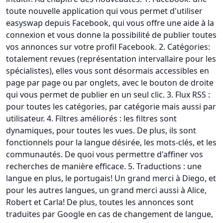
toute nouvelle application qui vous permet d'utiliser
easyswap depuis Facebook, qui vous offre une aide à la
connexion et vous donne la possibilité de publier toutes
vos annonces sur votre profil Facebook. 2. Catégories:
totalement revues (représentation intervallaire pour les
spécialistes), elles vous sont désormais accessibles en
page par page ou par onglets, avec le bouton de droite
qui vous permet de publier en un seul clic. 3. Flux RSS :
pour toutes les catégories, par catégorie mais aussi par
utilisateur. 4. Filtres améliorés : les filtres sont
dynamiques, pour toutes les vues. De plus, ils sont
fonctionnels pour la langue désirée, les mots-clés, et les
communautés. De quoi vous permettre d'affiner vos
recherches de manière efficace. 5. Traductions : une
langue en plus, le portugais! Un grand merci à Diego, et
pour les autres langues, un grand merci aussi à Alice,
Robert et Carla! De plus, toutes les annonces sont
traduites par Google en cas de changement de langue,