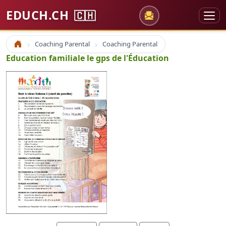
EDUCH.CH
🇨🇭
Coaching Parental
Coaching Parental
Accueil
Education familiale le gps de l'Éducation