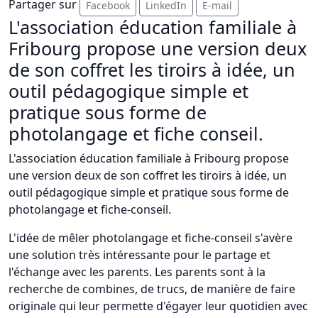
Partager sur
Facebook
LinkedIn
E-mail
L'association éducation familiale à
Fribourg propose une version deux
de son coffret les tiroirs à idée, un
outil pédagogique simple et
pratique sous forme de
photolangage et fiche conseil.
L'association éducation familiale à Fribourg propose
une version deux de son coffret les tiroirs à idée, un
outil pédagogique simple et pratique sous forme de
photolangage et fiche-conseil.
L'idée de mêler photolangage et fiche-conseil s'avère
une solution très intéressante pour le partage et
l'échange avec les parents. Les parents sont à la
recherche de combines, de trucs, de manière de faire
originale qui leur permette d'égayer leur quotidien avec