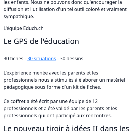
les enfants. Nous ne pouvons donc qu'encourager la
diffusion et l'utilisation d'un tel outil coloré et vraiment
sympathique.
L'équipe Educh.ch
Le GPS de l'éducation
30 fiches -
30 situations
- 30 dessins
L'expérience menée avec les parents et les
professionnels nous a stimulés à élaborer un matériel
pédagogique sous forme d'un kit de fiches.
Ce coffret a été écrit par une équipe de 12
professionnels et a été validé par les parents et les
professionnels qui ont participé aux rencontres.
Le nouveau tiroir à idées II dans les