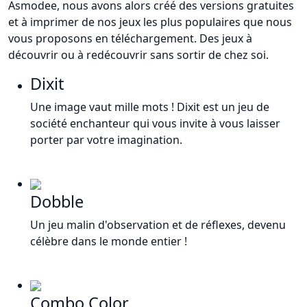
Asmodee, nous avons alors créé des versions gratuites
et à imprimer de nos jeux les plus populaires que nous
vous proposons en téléchargement. Des jeux à
découvrir ou à redécouvrir sans sortir de chez soi.
Dixit
Une image vaut mille mots ! Dixit est un jeu de
société enchanteur qui vous invite à vous laisser
porter par votre imagination.
Dobble
Un jeu malin d'observation et de réflexes, devenu
célèbre dans le monde entier !
Combo Color