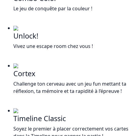
Le jeu de conquête par la couleur !
Unlock!
Vivez une escape room chez vous !
Cortex
Challenge ton cerveau avec un jeu fun mettant ta
réflexion, ta mémoire et ta rapidité à l’épreuve !
Timeline Classic
Soyez le premier à placer correctement vos cartes
dans la Timeline pour gagner la partie !