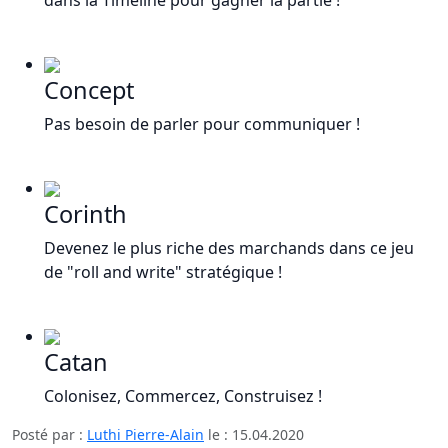
Concept
Pas besoin de parler pour communiquer !
Corinth
Devenez le plus riche des marchands dans ce jeu
de "roll and write" stratégique !
Catan
Colonisez, Commercez, Construisez !
Posté par :
Luthi Pierre-Alain
le :
15.04.2020