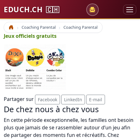
EDUCH.CH
🇨🇭
Coaching Parental
Coaching Parental
Accueil
Jeux officiels gratuits
Partager sur
Facebook
LinkedIn
E-mail
De chez nous à chez vous
En cette période exceptionnelle, les familles ont besoin
plus que jamais de se rassembler autour d’un jeu afin
de partager des moments fun et récréatifs. Chez