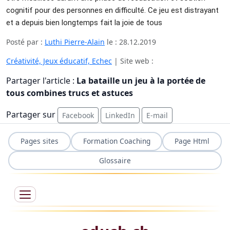
cognitif pour des personnes en difficulté. Ce jeu est distrayant 
et a depuis bien longtemps fait la joie de tous 
Posté par :
Luthi Pierre-Alain
le :
28.12.2019
Créativité, Jeux éducatif, Echec
| Site web :
Partager l'article :
La bataille un jeu à la portée de
tous combines trucs et astuces
Partager sur
Facebook
LinkedIn
E-mail
Pages sites
Formation Coaching
Page Html
Glossaire