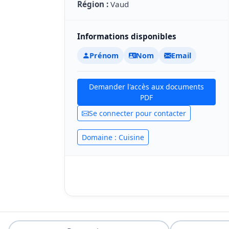
Région :
Vaud
Informations disponibles
Prénom
Nom
Email
Demander l'accès aux documents
PDF
Se connecter pour contacter
Domaine : Cuisine