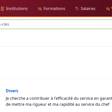
Institutions
Formations
Salaires
Divers
Je cherche a contribuer à l'efficacité du service en gara
de mettre ma rigueur et ma rapidité au service du chef