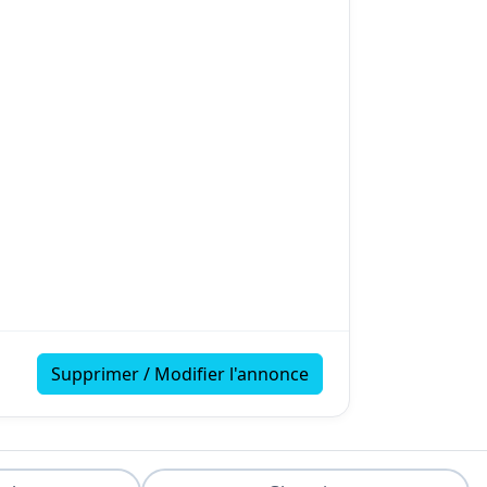
Supprimer / Modifier l'annonce