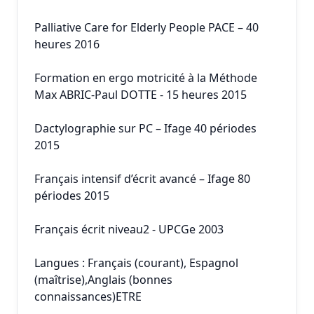
Palliative Care for Elderly People PACE – 40
heures 2016
Formation en ergo motricité à la Méthode
Max ABRIC-Paul DOTTE - 15 heures 2015
Dactylographie sur PC – Ifage 40 périodes
2015
Français intensif d’écrit avancé – Ifage 80
périodes 2015
Français écrit niveau2 - UPCGe 2003
Langues : Français (courant), Espagnol
(maîtrise),Anglais (bonnes
connaissances)ETRE