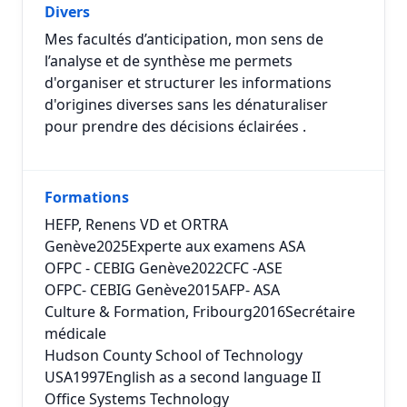
Divers
Mes facultés d’anticipation, mon sens de
l’analyse et de synthèse me permets
d'organiser et structurer les informations
d'origines diverses sans les dénaturaliser
pour prendre des décisions éclairées .
Formations
HEFP, Renens VD et ORTRA
Genève2025Experte aux examens ASA
OFPC - CEBIG Genève2022CFC -ASE
OFPC- CEBIG Genève2015AFP- ASA
Culture & Formation, Fribourg2016Secrétaire
médicale
Hudson County School of Technology
USA1997English as a second language II
Office Systems Technology