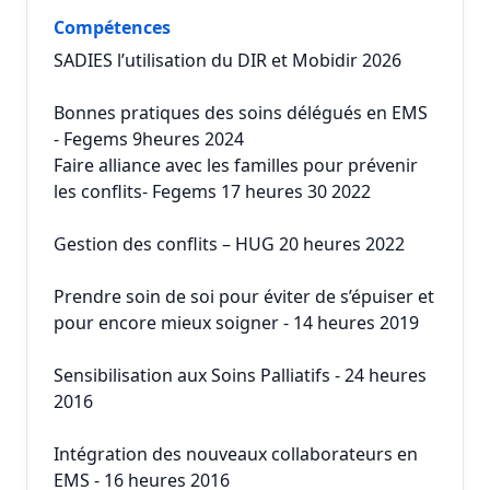
Compétences
SADIES l’utilisation du DIR et Mobidir 2026
Bonnes pratiques des soins délégués en EMS
- Fegems 9heures 2024
Faire alliance avec les familles pour prévenir
les conflits- Fegems 17 heures 30 2022
Gestion des conflits – HUG 20 heures 2022
Prendre soin de soi pour éviter de s’épuiser et
pour encore mieux soigner - 14 heures 2019
Sensibilisation aux Soins Palliatifs - 24 heures
2016
Intégration des nouveaux collaborateurs en
EMS - 16 heures 2016