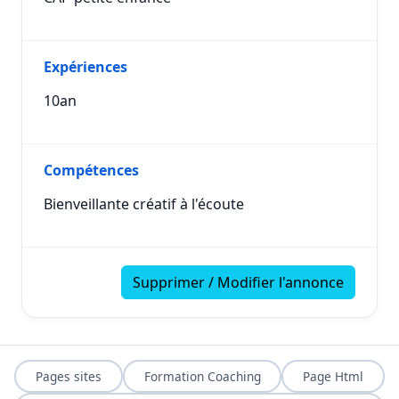
Expériences
10an
Compétences
Bienveillante créatif à l'écoute
Supprimer / Modifier l'annonce
Pages sites
Formation Coaching
Page Html