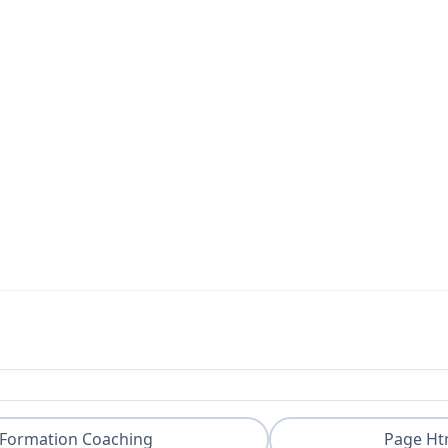
Formation Coaching
Page Ht