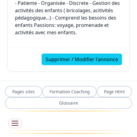
- Patiente - Organisée - Discrete - Gestion des
activités des enfants ( bricolages, acitivités
pédagogique...) - Comprend les besoins des
enfants Passions: voyage, promenade et
activités avec mes enfants.
Supprimer / Modifier l'annonce
Pages sites
Formation Coaching
Page Html
Glossaire