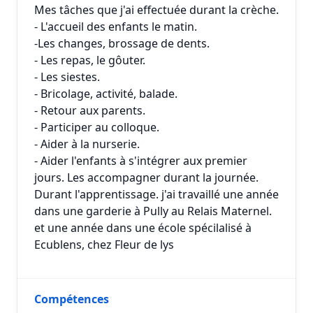
Mes tâches que j'ai effectuée durant la crèche.
- L'accueil des enfants le matin.
-Les changes, brossage de dents.
- Les repas, le gôuter.
- Les siestes.
- Bricolage, activité, balade.
- Retour aux parents.
- Participer au colloque.
- Aider à la nurserie.
- Aider l'enfants à s'intégrer aux premier
jours. Les accompagner durant la journée.
Durant l'apprentissage. j'ai travaillé une année
dans une garderie à Pully au Relais Maternel.
et une année dans une école spécilalisé à
Ecublens, chez Fleur de lys
Compétences