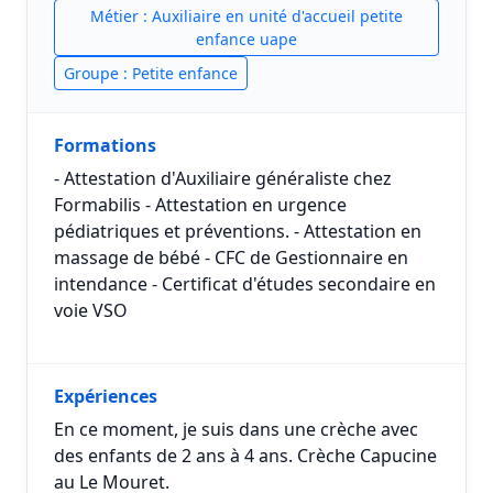
Métier : Auxiliaire en unité d'accueil petite
enfance uape
Groupe : Petite enfance
Formations
- Attestation d'Auxiliaire généraliste chez
Formabilis - Attestation en urgence
pédiatriques et préventions. - Attestation en
massage de bébé - CFC de Gestionnaire en
intendance - Certificat d'études secondaire en
voie VSO
Expériences
En ce moment, je suis dans une crèche avec
des enfants de 2 ans à 4 ans. Crèche Capucine
au Le Mouret.