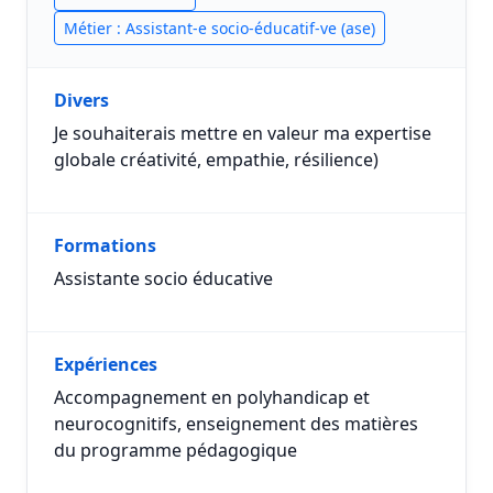
Métier : Assistant-e socio-éducatif-ve (ase)
Divers
Je souhaiterais mettre en valeur ma expertise
globale créativité, empathie, résilience)
Formations
Assistante socio éducative
Expériences
Accompagnement en polyhandicap et
neurocognitifs, enseignement des matières
du programme pédagogique