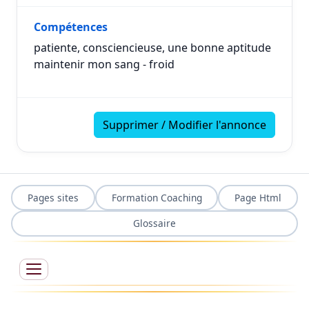
Compétences
patiente, consciencieuse, une bonne aptitude
maintenir mon sang - froid
Supprimer / Modifier l'annonce
Pages sites
Formation Coaching
Page Html
Glossaire