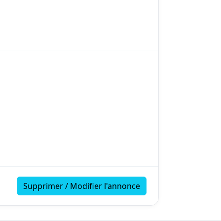
Supprimer / Modifier l'annonce