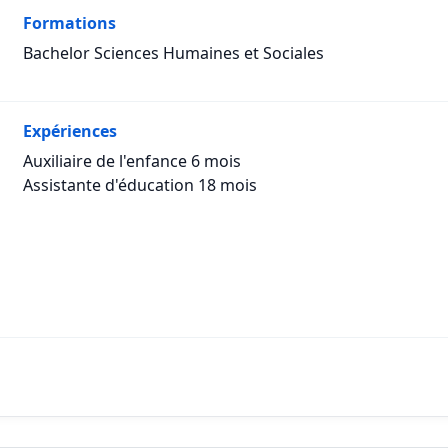
Formations
Bachelor Sciences Humaines et Sociales
Expériences
Auxiliaire de l'enfance 6 mois
Assistante d'éducation 18 mois