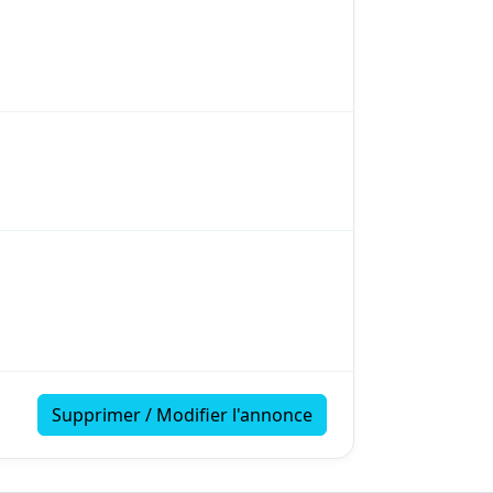
Supprimer / Modifier l'annonce