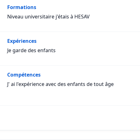
Formations
Niveau universitaire j'étais à HESAV
Expériences
Je garde des enfants
Compétences
J' ai l'expérience avec des enfants de tout âge