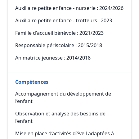
Auxiliaire petite enfance - nurserie : 2024/2026
Auxiliaire petite enfance - trotteurs : 2023
Famille d'accueil bénévole : 2021/2023
Responsable périscolaire : 2015/2018
Animatrice jeunesse : 2014/2018
Compétences
Accompagnement du développement de
l’enfant
Observation et analyse des besoins de
l’enfant
Mise en place d’activités d’éveil adaptées à