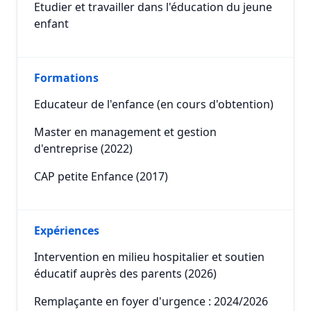
Etudier et travailler dans l'éducation du jeune
enfant
Formations
Educateur de l'enfance (en cours d'obtention)
Master en management et gestion
d'entreprise (2022)
CAP petite Enfance (2017)
Expériences
Intervention en milieu hospitalier et soutien
éducatif auprès des parents (2026)
Remplaçante en foyer d'urgence : 2024/2026