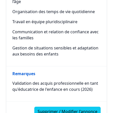
l’âge
Organisation des temps de vie quotidienne
Travail en équipe pluridisciplinaire
Communication et relation de confiance avec
les familles
Gestion de situations sensibles et adaptation
aux besoins des enfants
Remarques
Validation des acquis professionnelle en tant
qu'éducatrice de l'enfance en cours (2026)
Supprimer / Modifier l'annonce