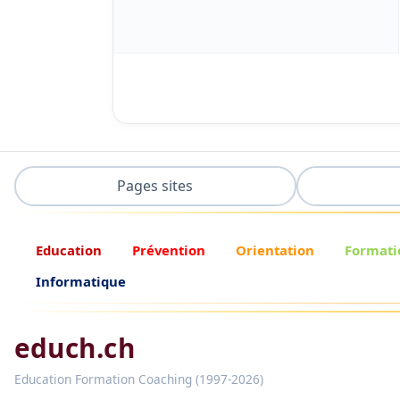
Pages sites
Education
Prévention
Orientation
Formati
Informatique
educh.ch
Education Formation Coaching (1997-2026)