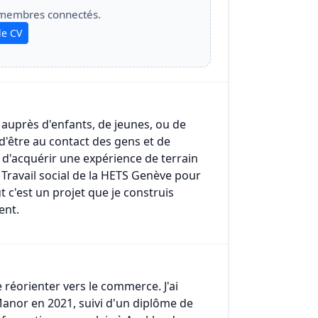
 membres connectés.
le CV
, auprès d'enfants, de jeunes, ou de
'être au contact des gens et de
 d'acquérir une expérience de terrain
Travail social de la HETS Genève pour
 c'est un projet que je construis
ent.
 réorienter vers le commerce. J'ai
nor en 2021, suivi d'un diplôme de