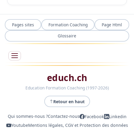
Pages sites
Formation Coaching
Page Html
Glossaire
educh.ch
Education Formation Coaching (1997-2026)
Retour en haut
Qui sommes-nous ?
Contactez-nous
Facebook
Linkedin
Youtube
Mentions légales, CGV et Protection des données