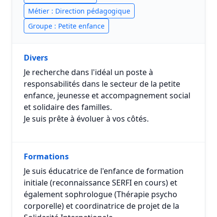
Métier : Direction pédagogique
Groupe : Petite enfance
Divers
Je recherche dans l'idéal un poste à
responsabilités dans le secteur de la petite
enfance, jeunesse et accompagnement social
et solidaire des familles.
Je suis prête à évoluer à vos côtés.
Formations
Je suis éducatrice de l'enfance de formation
initiale (reconnaissance SERFI en cours) et
également sophrologue (Thérapie psycho
corporelle) et coordinatrice de projet de la