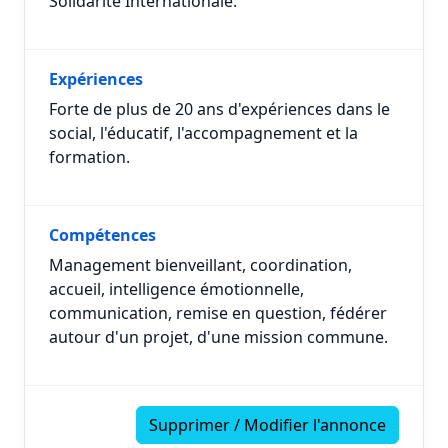
Solidarité Internationale.
Expériences
Forte de plus de 20 ans d'expériences dans le
social, l'éducatif, l'accompagnement et la
formation.
Compétences
Management bienveillant, coordination,
accueil, intelligence émotionnelle,
communication, remise en question, fédérer
autour d'un projet, d'une mission commune.
Supprimer / Modifier l'annonce