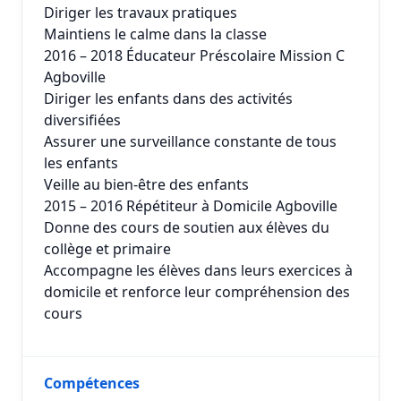
Diriger les travaux pratiques
Maintiens le calme dans la classe
2016 – 2018 Éducateur Préscolaire Mission C
Agboville
Diriger les enfants dans des activités
diversifiées
Assurer une surveillance constante de tous
les enfants
Veille au bien-être des enfants
2015 – 2016 Répétiteur à Domicile Agboville
Donne des cours de soutien aux élèves du
collège et primaire
Accompagne les élèves dans leurs exercices à
domicile et renforce leur compréhension des
cours
Compétences