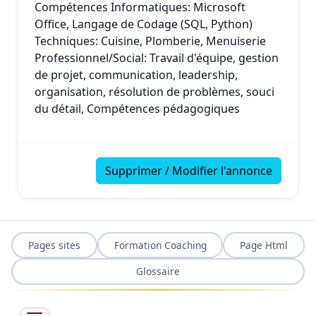
Compétences Informatiques: Microsoft
Office, Langage de Codage (SQL, Python)
Techniques: Cuisine, Plomberie, Menuiserie
Professionnel/Social: Travail d'équipe, gestion
de projet, communication, leadership,
organisation, résolution de problèmes, souci
du détail, Compétences pédagogiques
Supprimer / Modifier l'annonce
Pages sites
Formation Coaching
Page Html
Glossaire