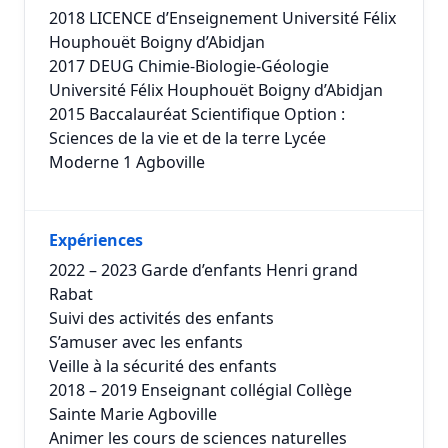
2018 LICENCE d’Enseignement Université Félix
Houphouët Boigny d’Abidjan
2017 DEUG Chimie-Biologie-Géologie
Université Félix Houphouët Boigny d’Abidjan
2015 Baccalauréat Scientifique Option :
Sciences de la vie et de la terre Lycée
Moderne 1 Agboville
Expériences
2022 – 2023 Garde d’enfants Henri grand
Rabat
Suivi des activités des enfants
S’amuser avec les enfants
Veille à la sécurité des enfants
2018 – 2019 Enseignant collégial Collège
Sainte Marie Agboville
Animer les cours de sciences naturelles