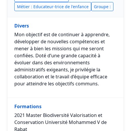
Métier : Educateur-trice de l'enfance
Groupe :
Divers
Mon objectif est de continuer à apprendre,
développer de nouvelles compétences et
mener à bien les missions qui me seront
confiées. Doté d’une grande capacité à
évoluer dans des environnements
administratifs exigeants, je privilégie la
collaboration et le travail d’équipe efficace
pour atteindre les objectifs communs.
Formations
2021 Master Biodiversité Valorisation et
Conservation Université Mohammed V de
Rabat