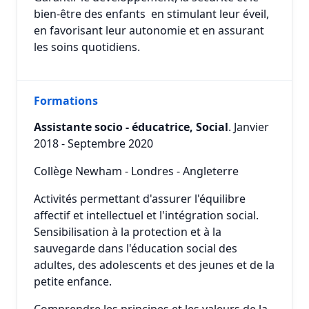
bien-être des enfants en stimulant leur éveil,
en favorisant leur autonomie et en assurant
les soins quotidiens.
Formations
Assistante socio - éducatrice, Social
. Janvier
2018 - Septembre 2020
Collège Newham - Londres - Angleterre
Activités permettant d'assurer l'équilibre
affectif et intellectuel et l'intégration social.
Sensibilisation à la protection et à la
sauvegarde dans l'éducation social des
adultes, des adolescents et des jeunes et de la
petite enfance.