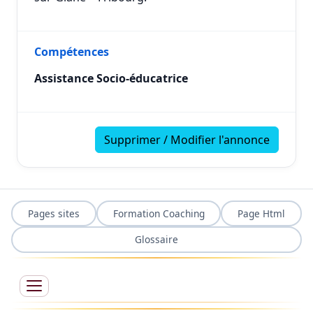
Compétences
Assistance Socio-éducatrice
Supprimer / Modifier l'annonce
Pages sites
Formation Coaching
Page Html
Glossaire