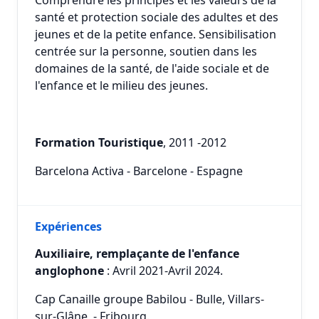
Comprendre les principes et les valeurs de la
santé et protection sociale des adultes et des
jeunes et de la petite enfance. Sensibilisation
centrée sur la personne, soutien dans les
domaines de la santé, de l'aide sociale et de
l'enfance et le milieu des jeunes.
Formation Touristique
, 2011 -2012
Barcelona Activa - Barcelone - Espagne
Expériences
Auxiliaire, remplaçante de l'enfance
anglophone
: Avril 2021-Avril 2024.
Cap Canaille groupe Babilou - Bulle, Villars-
sur-Glâne - Fribourg.