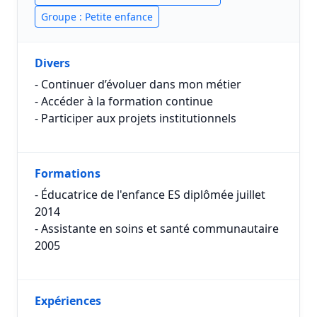
Groupe : Petite enfance
Divers
- Continuer d’évoluer dans mon métier
- Accéder à la formation continue
- Participer aux projets institutionnels
Formations
- Éducatrice de l'enfance ES diplômée juillet
2014
- Assistante en soins et santé communautaire
2005
Expériences