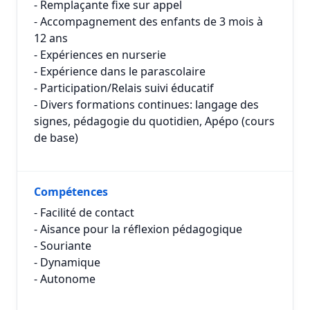
- Remplaçante fixe sur appel
- Accompagnement des enfants de 3 mois à
12 ans
- Expériences en nurserie
- Expérience dans le parascolaire
- Participation/Relais suivi éducatif
- Divers formations continues: langage des
signes, pédagogie du quotidien, Apépo (cours
de base)
Compétences
- Facilité de contact
- Aisance pour la réflexion pédagogique
- Souriante
- Dynamique
- Autonome