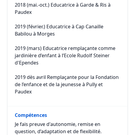
2018 (mai.-oct.) Educatrice à Garde & Ris à
Paudex
2019 (février.) Educatrice à Cap Canaille
Babilou à Morges
2019 (mars) Educatrice remplaçante comme
jardinière d’enfant à l’Ecole Rudolf Steiner
d'Ependes
2019 dès avril Remplaçante pour la Fondation
de l’enfance et de la jeunesse à Pully et
Paudex
Compétences
Je fais preuve d'autonomie, remise en
question, d’adaptation et de flexibilité.