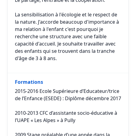
Le partage, l'entraide et la coopération.
La sensibilisation à l'écologie et le respect de
la nature. J'accorde beaucoup d'importance à
ma relation à l'enfant c'est pourquoi je
recherche une structure avec une faible
capacité d'accueil. Je souhaite travailler avec
des enfants qui se trouvent dans la tranche
d'âge de 3 à 8 ans.
Formations
2015-2016 Ecole Supérieure d’Educateur/trice
de l’Enfance (ESEDE) : Diplôme décembre 2017
2010-2013 CFC d’assistante socio-éducative à
l’UAPE « Les Alpes » à Pully
2009 Stage préalable d’une année dans la