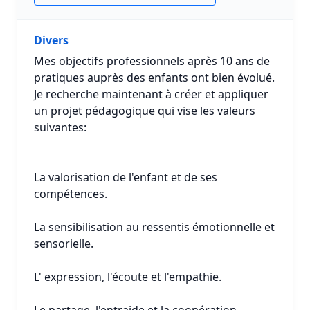
Divers
Mes objectifs professionnels après 10 ans de
pratiques auprès des enfants ont bien évolué.
Je recherche maintenant à créer et appliquer
un projet pédagogique qui vise les valeurs
suivantes:
La valorisation de l'enfant et de ses
compétences.
La sensibilisation au ressentis émotionnelle et
sensorielle.
L' expression, l'écoute et l'empathie.