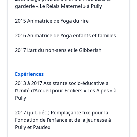
garderie « Le Relais Maternel » à Pully
2015 Animatrice de Yoga du rire
2016 Animatrice de Yoga enfants et familles
2017 L’art du non-sens et le Gibberish
Expériences
2013 à 2017 Assistante socio-éducative à
l’Unité d’Accueil pour Ecoliers « Les Alpes » à
Pully
2017 (juil.-déc.) Remplaçante fixe pour la
Fondation de l’enfance et de la jeunesse à
Pully et Paudex