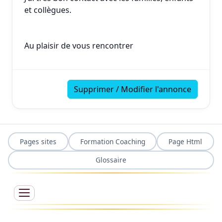
et collègues.
Au plaisir de vous rencontrer
Supprimer / Modifier l'annonce
Pages sites
Formation Coaching
Page Html
Glossaire