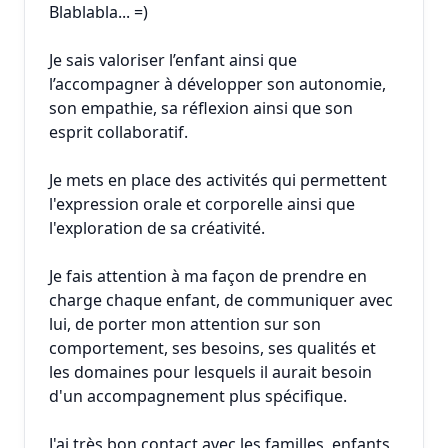
Blablabla... =)
Je sais valoriser l’enfant ainsi que
l’accompagner à développer son autonomie,
son empathie, sa réflexion ainsi que son
esprit collaboratif.
Je mets en place des activités qui permettent
l'expression orale et corporelle ainsi que
l'exploration de sa créativité.
Je fais attention à ma façon de prendre en
charge chaque enfant, de communiquer avec
lui, de porter mon attention sur son
comportement, ses besoins, ses qualités et
les domaines pour lesquels il aurait besoin
d'un accompagnement plus spécifique.
J'ai très bon contact avec les familles, enfants