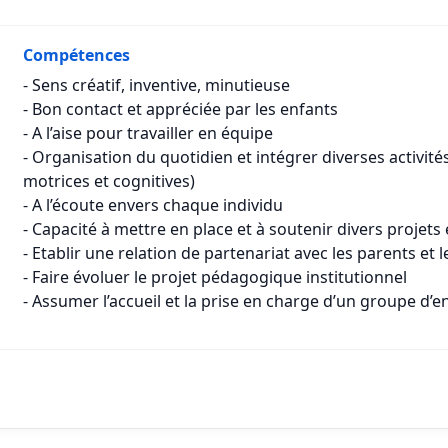
Compétences
- Sens créatif, inventive, minutieuse
- Bon contact et appréciée par les enfants
- A l’aise pour travailler en équipe
- Organisation du quotidien et intégrer diverses activités
motrices et cognitives)
- A l’écoute envers chaque individu
- Capacité à mettre en place et à soutenir divers projets é
- Etablir une relation de partenariat avec les parents et l
- Faire évoluer le projet pédagogique institutionnel
- Assumer l’accueil et la prise en charge d’un groupe d’e