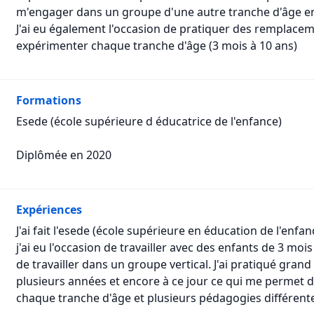
m'engager dans un groupe d'une autre tranche d'âge en v
J'ai eu également l'occasion de pratiquer des remplaceme
expérimenter chaque tranche d'âge (3 mois à 10 ans)
Formations
Esede (école supérieure d éducatrice de l'enfance)
Diplômée en 2020
Expériences
J'ai fait l'esede (école supérieure en éducation de l'enfa
j'ai eu l'occasion de travailler avec des enfants de 3 moi
de travailler dans un groupe vertical. J'ai pratiqué gr
plusieurs années et encore à ce jour ce qui me permet d
chaque tranche d'âge et plusieurs pédagogies différent