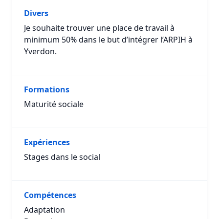
Divers
Je souhaite trouver une place de travail à
minimum 50% dans le but d’intégrer l’ARPIH à
Yverdon.
Formations
Maturité sociale
Expériences
Stages dans le social
Compétences
Adaptation