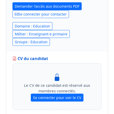
Demander l'accès aux documents PDF
Se connecter pour contacter
Domaine : Education
Métier : Enseignant-e primaire
Groupe : Education
CV du candidat
Le CV de ce candidat est réservé aux
membres connectés.
Se connecter pour voir le CV