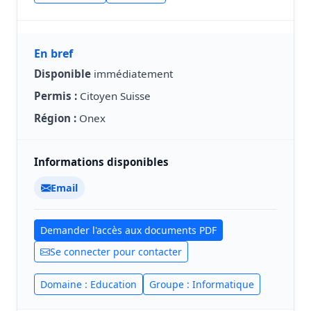
En bref
Disponible
immédiatement
Permis :
Citoyen Suisse
Région :
Onex
Informations disponibles
Email
Demander l'accès aux documents PDF
Se connecter pour contacter
Domaine : Education
Groupe : Informatique