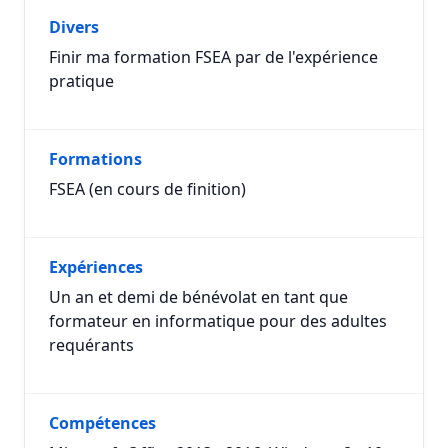
Divers
Finir ma formation FSEA par de l'expérience
pratique
Formations
FSEA (en cours de finition)
Expériences
Un an et demi de bénévolat en tant que
formateur en informatique pour des adultes
requérants
Compétences