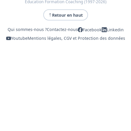
Education Formation Coaching (1997-2026)
Retour en haut
Qui sommes-nous ?
Contactez-nous
Facebook
Linkedin
Youtube
Mentions légales, CGV et Protection des données