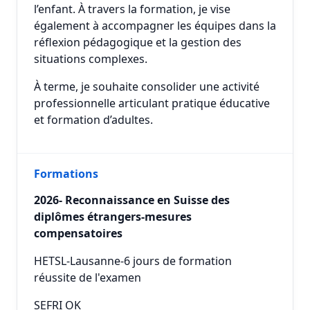
l’enfant. À travers la formation, je vise
également à accompagner les équipes dans la
réflexion pédagogique et la gestion des
situations complexes.
À terme, je souhaite consolider une activité
professionnelle articulant pratique éducative
et formation d’adultes.
Formations
2026- Reconnaissance en Suisse des
diplômes étrangers-mesures
compensatoires
HETSL-Lausanne-6 jours de formation
réussite de l'examen
SEFRI OK