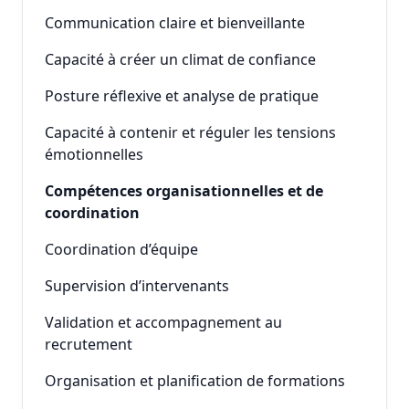
Communication claire et bienveillante
Capacité à créer un climat de confiance
Posture réflexive et analyse de pratique
Capacité à contenir et réguler les tensions
émotionnelles
Compétences organisationnelles et de
coordination
Coordination d’équipe
Supervision d’intervenants
Validation et accompagnement au
recrutement
Organisation et planification de formations