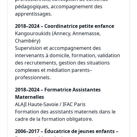
pédagogiques, accompagnement des
apprentissages.
2018–2024 – Coordinatrice petite enfance
Kangouroukids (Annecy, Annemasse,
Chambéry)
Supervision et accompagnement des
intervenants à domicile, formation, validation
des recrutements, gestion des situations
complexes et médiation parents–
professionnels.
2018–2024 – Formatrice Assistantes
Maternelles
ALAJI Haute-Savoie / IFAC Paris
Formation des assistants maternels dans le
cadre de la formation obligatoire.
2006–2017 – Éducatrice de jeunes enfants –