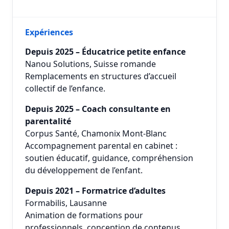
Expériences
Depuis 2025 – Éducatrice petite enfance
Nanou Solutions, Suisse romande
Remplacements en structures d’accueil
collectif de l’enfance.
Depuis 2025 – Coach consultante en
parentalité
Corpus Santé, Chamonix Mont-Blanc
Accompagnement parental en cabinet :
soutien éducatif, guidance, compréhension
du développement de l’enfant.
Depuis 2021 – Formatrice d’adultes
Formabilis, Lausanne
Animation de formations pour
professionnels, conception de contenus