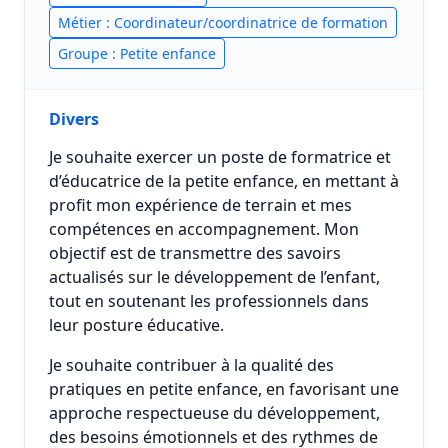
Métier : Coordinateur/coordinatrice de formation
Groupe : Petite enfance
Divers
Je souhaite exercer un poste de formatrice et
d’éducatrice de la petite enfance, en mettant à
profit mon expérience de terrain et mes
compétences en accompagnement. Mon
objectif est de transmettre des savoirs
actualisés sur le développement de l’enfant,
tout en soutenant les professionnels dans
leur posture éducative.
Je souhaite contribuer à la qualité des
pratiques en petite enfance, en favorisant une
approche respectueuse du développement,
des besoins émotionnels et des rythmes de