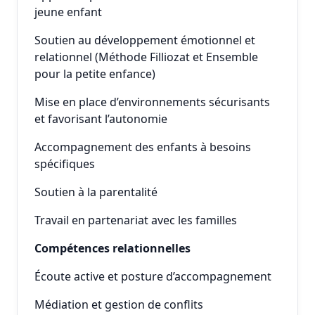
jeune enfant
Soutien au développement émotionnel et
relationnel (Méthode Filliozat et Ensemble
pour la petite enfance)
Mise en place d’environnements sécurisants
et favorisant l’autonomie
Accompagnement des enfants à besoins
spécifiques
Soutien à la parentalité
Travail en partenariat avec les familles
Compétences relationnelles
Écoute active et posture d’accompagnement
Médiation et gestion de conflits