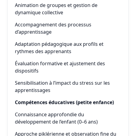
Animation de groupes et gestion de
dynamique collective
Accompagnement des processus
d’apprentissage
Adaptation pédagogique aux profils et
rythmes des apprenants
Évaluation formative et ajustement des
dispositifs
Sensibilisation à l’impact du stress sur les
apprentissages
Compétences éducatives (petite enfance)
Connaissance approfondie du
développement de l’enfant (0–6 ans)
Approche piklérienne et observation fine du