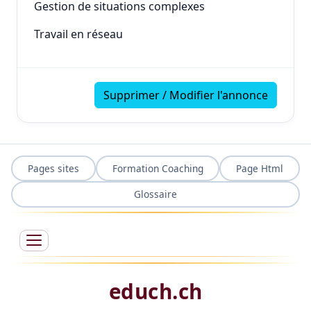
Gestion de situations complexes
Travail en réseau
Supprimer / Modifier l'annonce
Pages sites
Formation Coaching
Page Html
Glossaire
educh.ch