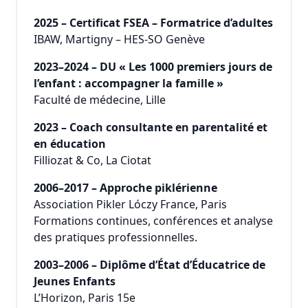
2025 – Certificat FSEA – Formatrice d’adultes
IBAW, Martigny – HES-SO Genève
2023–2024 – DU « Les 1000 premiers jours de
l’enfant : accompagner la famille »
Faculté de médecine, Lille
2023 – Coach consultante en parentalité et
en éducation
Filliozat & Co, La Ciotat
2006–2017 – Approche piklérienne
Association Pikler Lóczy France, Paris
Formations continues, conférences et analyse
des pratiques professionnelles.
2003–2006 – Diplôme d’État d’Éducatrice de
Jeunes Enfants
L’Horizon, Paris 15e