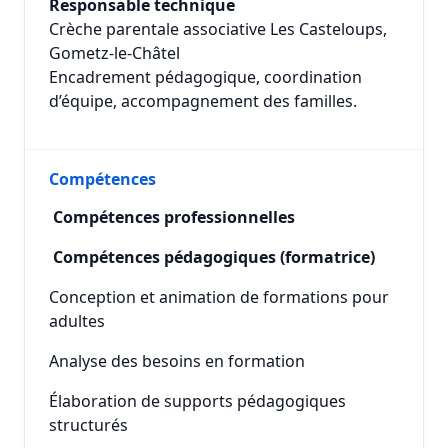
Responsable technique
Crèche parentale associative Les Casteloups,
Gometz-le-Châtel
Encadrement pédagogique, coordination
d’équipe, accompagnement des familles.
Compétences
Compétences professionnelles
Compétences pédagogiques (formatrice)
Conception et animation de formations pour
adultes
Analyse des besoins en formation
Élaboration de supports pédagogiques
structurés