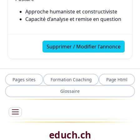
Approche humaniste et constructiviste
Capacité d’analyse et remise en question
Supprimer / Modifier l'annonce
Pages sites
Formation Coaching
Page Html
Glossaire
educh.ch