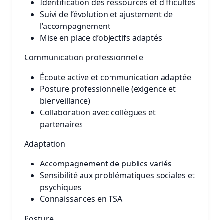
Identification des ressources et difficultés
Suivi de l’évolution et ajustement de
l’accompagnement
Mise en place d’objectifs adaptés
Communication professionnelle
Écoute active et communication adaptée
Posture professionnelle (exigence et
bienveillance)
Collaboration avec collègues et
partenaires
Adaptation
Accompagnement de publics variés
Sensibilité aux problématiques sociales et
psychiques
Connaissances en TSA
Posture