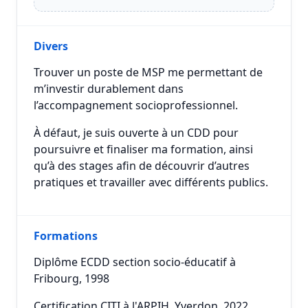
Divers
Trouver un poste de MSP me permettant de
m’investir durablement dans
l’accompagnement socioprofessionnel.
À défaut, je suis ouverte à un CDD pour
poursuivre et finaliser ma formation, ainsi
qu’à des stages afin de découvrir d’autres
pratiques et travailler avec différents publics.
Formations
Diplôme ECDD section socio-éducatif à
Fribourg, 1998
Certification CITI à l'ARPIH, Yverdon, 2022