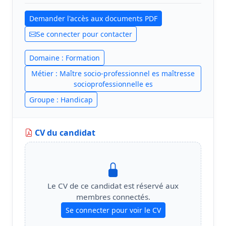
Demander l'accès aux documents PDF
Se connecter pour contacter
Domaine : Formation
Métier : Maître socio-professionnel es maîtresse
socioprofessionnelle es
Groupe : Handicap
CV du candidat
Le CV de ce candidat est réservé aux
membres connectés.
Se connecter pour voir le CV