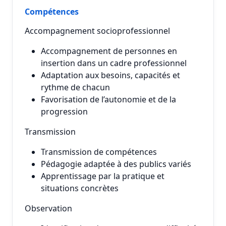
Compétences
Accompagnement socioprofessionnel
Accompagnement de personnes en
insertion dans un cadre professionnel
Adaptation aux besoins, capacités et
rythme de chacun
Favorisation de l’autonomie et de la
progression
Transmission
Transmission de compétences
Pédagogie adaptée à des publics variés
Apprentissage par la pratique et
situations concrètes
Observation