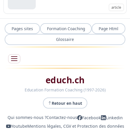
article
Pages sites
Formation Coaching
Page Html
Glossaire
educh.ch
Education Formation Coaching (1997-2026)
Retour en haut
Qui sommes-nous ?
Contactez-nous
Facebook
Linkedin
Youtube
Mentions légales, CGV et Protection des données