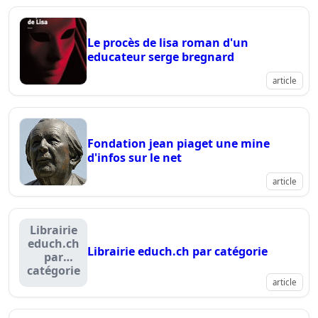
Le procès de lisa roman d'un
educateur serge bregnard
article
Fondation jean piaget une mine
d'infos sur le net
article
Librairie
educh.ch
Librairie educh.ch par catégorie
par
catégorie
article