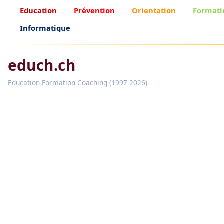
Education
Prévention
Orientation
Formati
Informatique
educh.ch
Education Formation Coaching (1997-2026)