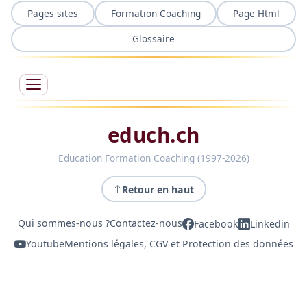
Pages sites
Formation Coaching
Page Html
Glossaire
educh.ch
Education Formation Coaching (1997-2026)
Retour en haut
Qui sommes-nous ?
Contactez-nous
Facebook
Linkedin
Youtube
Mentions légales, CGV et Protection des données