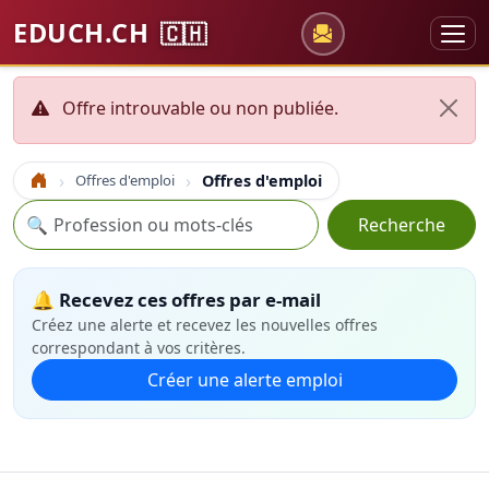
EDUCH.CH
🇨🇭
Offre introuvable ou non publiée.
Offres d'emploi
Offres d'emploi
Accueil
Recherche
🔍
Recherche
🔔 Recevez ces offres par e-mail
Créez une alerte et recevez les nouvelles offres
correspondant à vos critères.
Créer une alerte emploi