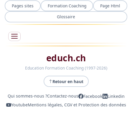
Pages sites
Formation Coaching
Page Html
Glossaire
educh.ch
Education Formation Coaching (1997-2026)
Retour en haut
Qui sommes-nous ?
Contactez-nous
Facebook
Linkedin
Youtube
Mentions légales, CGV et Protection des données