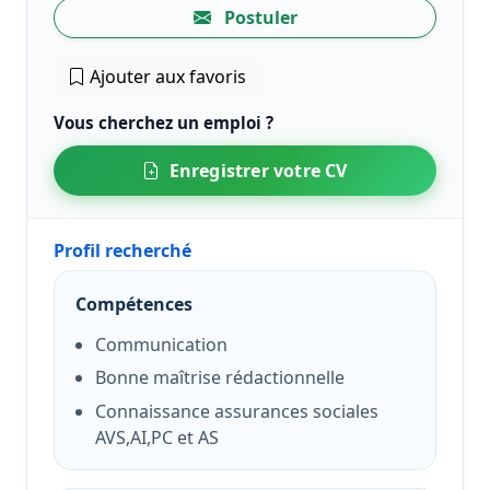
Postuler
Ajouter aux favoris
Vous cherchez un emploi ?
Enregistrer votre CV
Profil recherché
Compétences
Communication
Bonne maîtrise rédactionnelle
Connaissance assurances sociales
AVS,AI,PC et AS