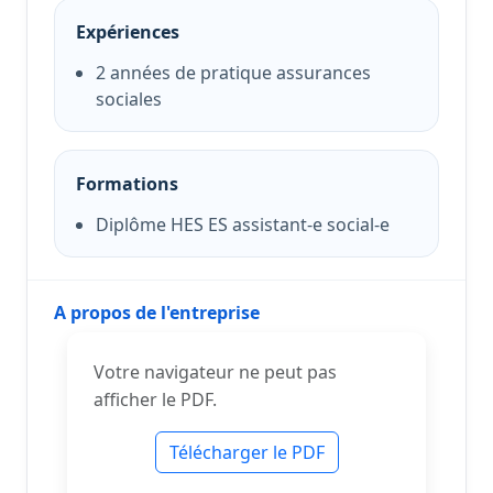
Expériences
2 années de pratique assurances
sociales
Formations
Diplôme HES ES assistant-e social-e
A propos de l'entreprise
Votre navigateur ne peut pas
afficher le PDF.
Télécharger le PDF