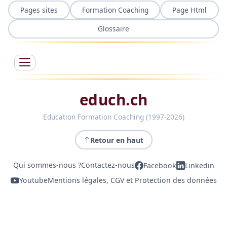
Pages sites
Formation Coaching
Page Html
Glossaire
educh.ch
Education Formation Coaching (1997-2026)
Retour en haut
Qui sommes-nous ?
Contactez-nous
Facebook
Linkedin
Youtube
Mentions légales, CGV et Protection des données