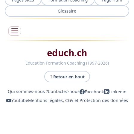
Glossaire
educh.ch
Education Formation Coaching (1997-2026)
Retour en haut
Qui sommes-nous ?
Contactez-nous
Facebook
Linkedin
Youtube
Mentions légales, CGV et Protection des données