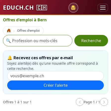
EDUCH.CH
🇨🇭
Offres d'emploi à Bern
Offres d'emploi
Accueil
Recherche
🔍
Recherche
🔔 Recevez ces offres par e-mail
Soyez alerté(e) dès qu'une nouvelle offre correspond à
cette recherche.
Créer l'alerte
Offres 1 à 1 sur 1
Page 1 / 1