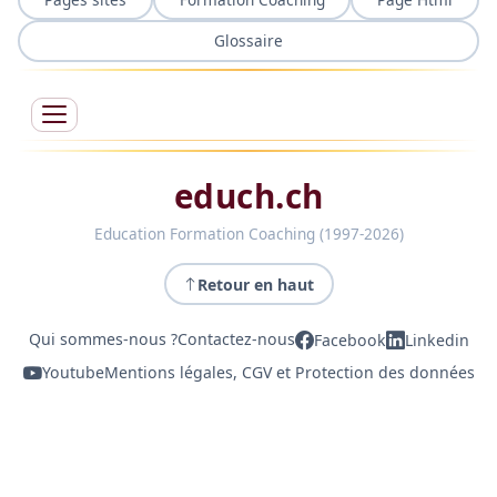
Glossaire
educh.ch
Education Formation Coaching (1997-2026)
Retour en haut
Qui sommes-nous ?
Contactez-nous
Facebook
Linkedin
Youtube
Mentions légales, CGV et Protection des données