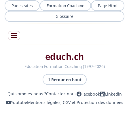
Pages sites
Formation Coaching
Page Html
Glossaire
educh.ch
Education Formation Coaching (1997-2026)
Retour en haut
Qui sommes-nous ?
Contactez-nous
Facebook
Linkedin
Youtube
Mentions légales, CGV et Protection des données