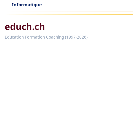
Informatique
educh.ch
Education Formation Coaching (1997-2026)