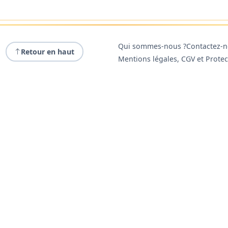
Qui sommes-nous ?
Contactez-
Retour en haut
Mentions légales, CGV et Prote