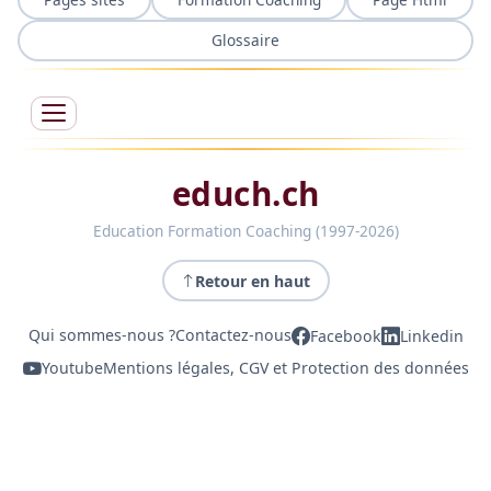
Glossaire
educh.ch
Education Formation Coaching (1997-2026)
Retour en haut
Qui sommes-nous ?
Contactez-nous
Facebook
Linkedin
Youtube
Mentions légales, CGV et Protection des données