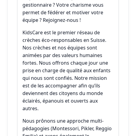
gestionnaire ? Votre charisme vous
permet de fédérer et motiver votre
équipe ? Rejoignez-nous !
KidsCare est le premier réseau de
crèches éco-responsables en Suisse.
Nos crèches et nos équipes sont
animées par des valeurs humaines
fortes. Nous offrons chaque jour une
prise en charge de qualité aux enfants
qui nous sont confiés. Notre mission
est de les accompagner afin qu’ils
deviennent des citoyens du monde
éclairés, épanouis et ouverts aux
autres.
Nous prônons une approche multi-
pédagogies (Montessori, Pikler, Reggio