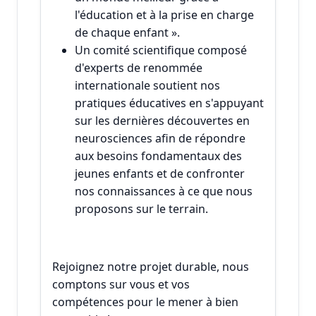
l'éducation et à la prise en charge
de chaque enfant ».
Un comité scientifique composé
d'experts de renommée
internationale soutient nos
pratiques éducatives en s'appuyant
sur les dernières découvertes en
neurosciences afin de répondre
aux besoins fondamentaux des
jeunes enfants et de confronter
nos connaissances à ce que nous
proposons sur le terrain.
Rejoignez notre projet durable, nous
comptons sur vous et vos
compétences pour le mener à bien