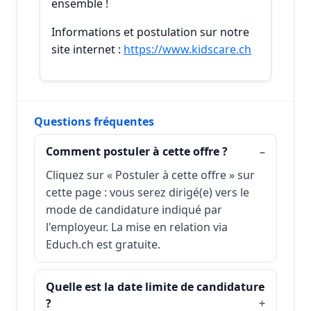
ensemble !
Informations et postulation sur notre
site internet :
https://www.kidscare.ch
Questions fréquentes
Comment postuler à cette offre ?
Cliquez sur « Postuler à cette offre » sur
cette page : vous serez dirigé(e) vers le
mode de candidature indiqué par
l'employeur. La mise en relation via
Educh.ch est gratuite.
Quelle est la date limite de candidature
?