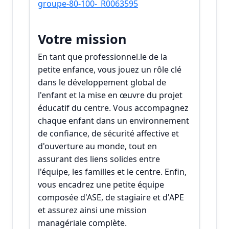
groupe-80-100-_R0063595
Votre mission
En tant que professionnel.le de la
petite enfance, vous jouez un rôle clé
dans le développement global de
l'enfant et la mise en œuvre du projet
éducatif du centre. Vous accompagnez
chaque enfant dans un environnement
de confiance, de sécurité affective et
d'ouverture au monde, tout en
assurant des liens solides entre
l'équipe, les familles et le centre. Enfin,
vous encadrez une petite équipe
composée d'ASE, de stagiaire et d'APE
et assurez ainsi une mission
managériale complète.