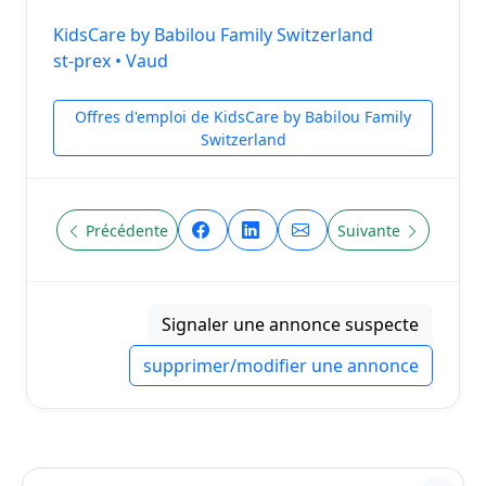
KidsCare by Babilou Family Switzerland
st-prex • Vaud
Offres d'emploi de KidsCare by Babilou Family
Switzerland
Précédente
Suivante
Signaler une annonce suspecte
supprimer/modifier une annonce