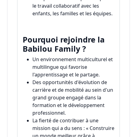
le travail collaboratif avec les
enfants, les familles et les équipes.
Pourquoi rejoindre la
Babilou Family ?
Un environnement multiculturel et
multilingue qui favorise
l'apprentissage et le partage.
Des opportunités d'évolution de
carrière et de mobilité au sein d'un
grand groupe engagé dans la
formation et le développement
professionnel.
La fierté de contribuer à une
mission qui a du sens : « Construire
un monde meilleur grâce à