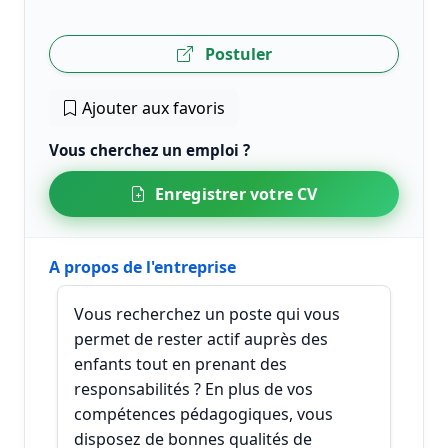
Postuler
Ajouter aux favoris
Vous cherchez un emploi ?
Enregistrer votre CV
A propos de l'entreprise
Vous recherchez un poste qui vous
permet de rester actif auprès des
enfants tout en prenant des
responsabilités ? En plus de vos
compétences pédagogiques, vous
disposez de bonnes qualités de