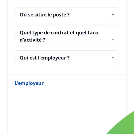
Où se situe le poste ?
Quel type de contrat et quel taux
d'activité ?
Qui est l'employeur ?
L'employeur