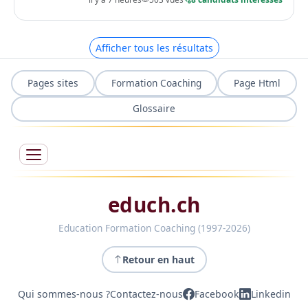
Afficher tous les résultats
Pages sites
Formation Coaching
Page Html
Glossaire
educh.ch
Education Formation Coaching (1997-2026)
Retour en haut
Qui sommes-nous ?
Contactez-nous
Facebook
Linkedin