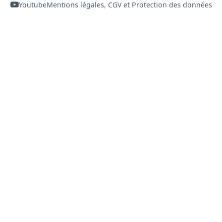
Youtube
Mentions légales, CGV et Protection des données