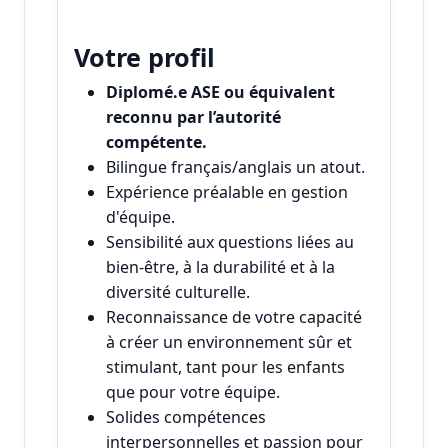
Votre profil
Diplomé.e ASE ou équivalent
reconnu par l’autorité
compétente.
Bilingue français/anglais un atout.
Expérience préalable en gestion
d'équipe.
Sensibilité aux questions liées au
bien-être, à la durabilité et à la
diversité culturelle.
Reconnaissance de votre capacité
à créer un environnement sûr et
stimulant, tant pour les enfants
que pour votre équipe.
Solides compétences
interpersonnelles et passion pour